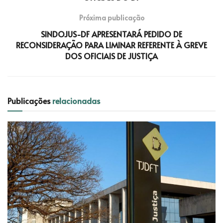
Próxima publicação
SINDOJUS-DF APRESENTARÁ PEDIDO DE
RECONSIDERAÇÃO PARA LIMINAR REFERENTE À GREVE
DOS OFICIAIS DE JUSTIÇA
Publicações
relacionadas