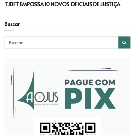
TJDFT EMPOSSA 10 NOVOS OFICIAIS DE JUSTIÇA
Buscar