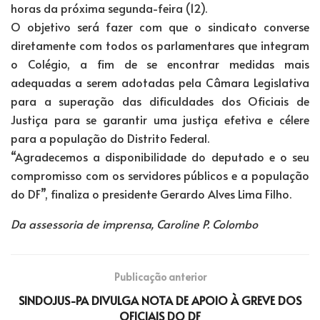
horas da próxima segunda-feira (12).
O objetivo será fazer com que o sindicato converse
diretamente com todos os parlamentares que integram
o Colégio, a fim de se encontrar medidas mais
adequadas a serem adotadas pela Câmara Legislativa
para a superação das dificuldades dos Oficiais de
Justiça para se garantir uma justiça efetiva e célere
para a população do Distrito Federal.
“Agradecemos a disponibilidade do deputado e o seu
compromisso com os servidores públicos e a população
do DF”, finaliza o presidente Gerardo Alves Lima Filho.
Da assessoria de imprensa, Caroline P. Colombo
Publicação anterior
SINDOJUS-PA DIVULGA NOTA DE APOIO À GREVE DOS
OFICIAIS DO DF