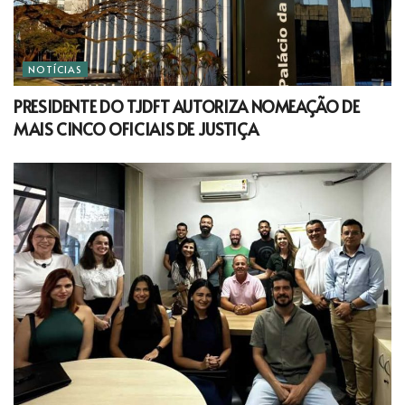
NOTÍCIAS
PRESIDENTE DO TJDFT AUTORIZA NOMEAÇÃO DE
MAIS CINCO OFICIAIS DE JUSTIÇA