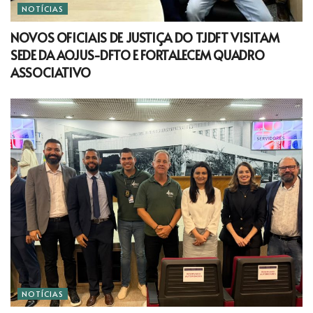
NOTÍCIAS
NOVOS OFICIAIS DE JUSTIÇA DO TJDFT VISITAM
SEDE DA AOJUS-DFTO E FORTALECEM QUADRO
ASSOCIATIVO
NOTÍCIAS