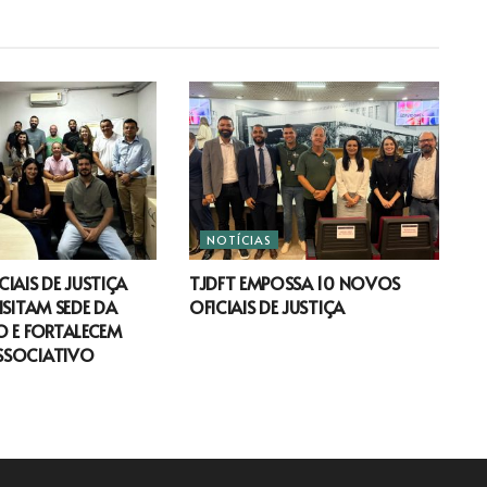
NOTÍCIAS
IAIS DE JUSTIÇA
TJDFT EMPOSSA 10 NOVOS
ISITAM SEDE DA
OFICIAIS DE JUSTIÇA
 E FORTALECEM
SSOCIATIVO