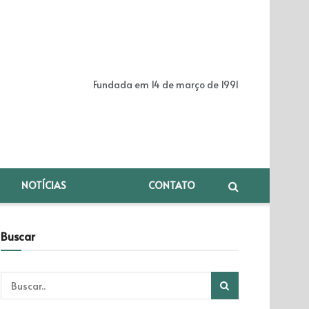
Fundada em 14 de março de 1991
NOTÍCIAS
CONTATO
Buscar