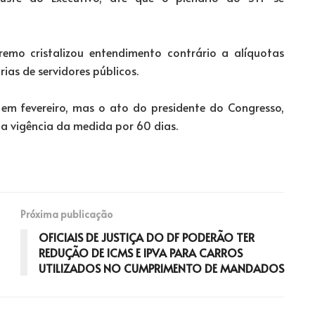
emo cristalizou entendimento contrário a alíquotas
ias de servidores públicos.
 em fevereiro, mas o ato do presidente do Congresso,
 a vigência da medida por 60 dias.
Próxima publicação
OFICIAIS DE JUSTIÇA DO DF PODERÃO TER
REDUÇÃO DE ICMS E IPVA PARA CARROS
UTILIZADOS NO CUMPRIMENTO DE MANDADOS