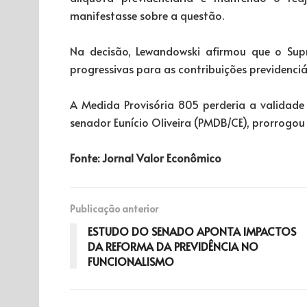
manifestasse sobre a questão.
Na decisão, Lewandowski afirmou que o Supr
progressivas para as contribuições previdenciár
A Medida Provisória 805 perderia a validade
senador Eunício Oliveira (PMDB/CE), prorrogou
Fonte: Jornal Valor Econômico
Publicação anterior
ESTUDO DO SENADO APONTA IMPACTOS
DA REFORMA DA PREVIDÊNCIA NO
FUNCIONALISMO