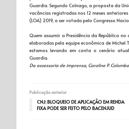
Guardia. Segundo Colnago, a proposta da União
vacâncias registradas nos 12 meses anteriores
(LOA) 2019, a ser votada pelo Congresso Nacio
Quem assumir a Presidência da República no 
elaboradas pela equipe econômica de Michel 
estamos levando em conta o cenário atual,
Guardia.
Da assessoria de imprensa, Caroline P. Colom
Publicação anterior
CNJ: BLOQUEIO DE APLICAÇÃO EM RENDA
FIXA PODE SER FEITO PELO BACENJUD