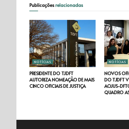
Publicações
relacionadas
NOTÍCIAS
NOTÍCIAS
PRESIDENTE DO TJDFT
NOVOS OFIC
AUTORIZA NOMEAÇÃO DE MAIS
DO TJDFT V
CINCO OFICIAIS DE JUSTIÇA
AOJUS-DFTO
QUADRO A