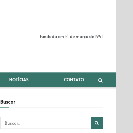
Fundada em 14 de março de 1991
NOTÍCIAS
CONTATO
Buscar