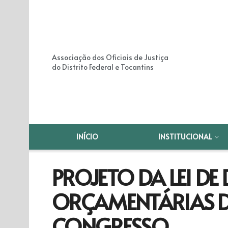
Associação dos Oficiais de Justiça
do Distrito Federal e Tocantins
INÍCIO
INSTITUCIONAL
PROJETO DA LEI DE 
ORÇAMENTÁRIAS D
CONGRESSO