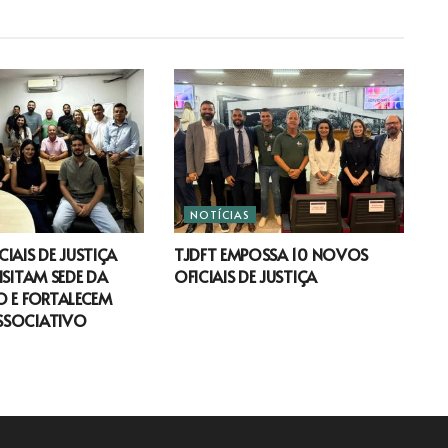
NOTÍCIAS
IAIS DE JUSTIÇA
TJDFT EMPOSSA 10 NOVOS
ISITAM SEDE DA
OFICIAIS DE JUSTIÇA
 E FORTALECEM
SSOCIATIVO