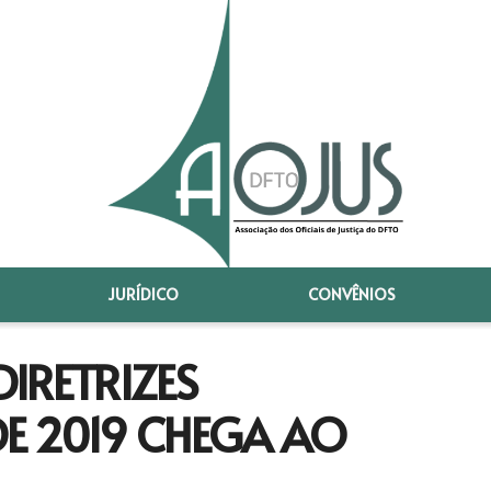
JURÍDICO
CONVÊNIOS
DIRETRIZES
E 2019 CHEGA AO