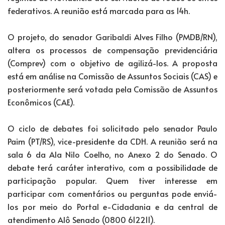
federativos. A reunião está marcada para as 14h.
O projeto, do senador Garibaldi Alves Filho (PMDB/RN),
altera os processos de compensação previdenciária
(Comprev) com o objetivo de agilizá-los. A proposta
está em análise na Comissão de Assuntos Sociais (CAS) e
posteriormente será votada pela Comissão de Assuntos
Econômicos (CAE).
O ciclo de debates foi solicitado pelo senador Paulo
Paim (PT/RS), vice-presidente da CDH. A reunião será na
sala 6 da Ala Nilo Coelho, no Anexo 2 do Senado. O
debate terá caráter interativo, com a possibilidade de
participação popular. Quem tiver interesse em
participar com comentários ou perguntas pode enviá-
los por meio do Portal e-Cidadania e da central de
atendimento Alô Senado (0800 612211).