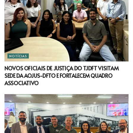
NOTÍCIAS
NOVOS OFICIAIS DE JUSTIÇA DO TJDFT VISITAM
SEDE DA AOJUS-DFTO E FORTALECEM QUADRO
ASSOCIATIVO