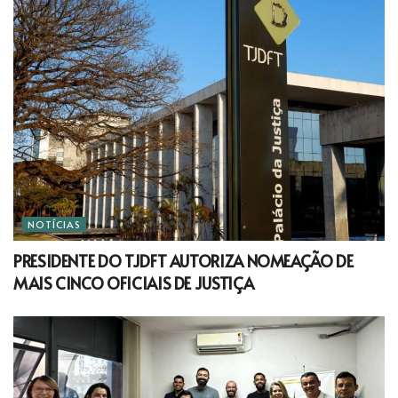
NOTÍCIAS
PRESIDENTE DO TJDFT AUTORIZA NOMEAÇÃO DE
MAIS CINCO OFICIAIS DE JUSTIÇA