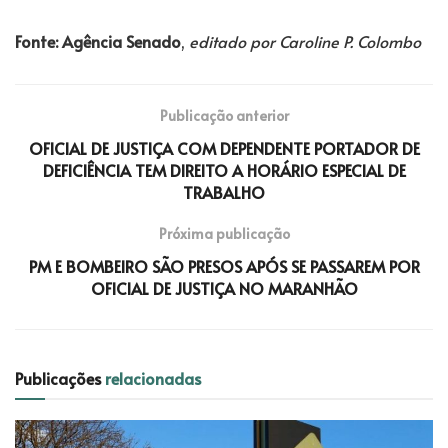
Fonte: Agência Senado
,
editado por Caroline P. Colombo
Publicação anterior
OFICIAL DE JUSTIÇA COM DEPENDENTE PORTADOR DE
DEFICIÊNCIA TEM DIREITO A HORÁRIO ESPECIAL DE
TRABALHO
Próxima publicação
PM E BOMBEIRO SÃO PRESOS APÓS SE PASSAREM POR
OFICIAL DE JUSTIÇA NO MARANHÃO
Publicações
relacionadas