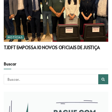
NOTÍCIAS
TJDFT EMPOSSA 10 NOVOS OFICIAIS DE JUSTIÇA
Buscar