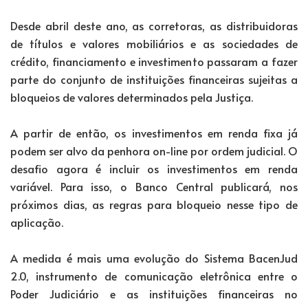
Desde abril deste ano, as corretoras, as distribuidoras
de títulos e valores mobiliários e as sociedades de
crédito, financiamento e investimento passaram a fazer
parte do conjunto de instituições financeiras sujeitas a
bloqueios de valores determinados pela Justiça.
A partir de então, os investimentos em renda fixa já
podem ser alvo da penhora on-line por ordem judicial. O
desafio agora é incluir os investimentos em renda
variável. Para isso, o Banco Central publicará, nos
próximos dias, as regras para bloqueio nesse tipo de
aplicação.
A medida é mais uma evolução do Sistema BacenJud
2.0, instrumento de comunicação eletrônica entre o
Poder Judiciário e as instituições financeiras no