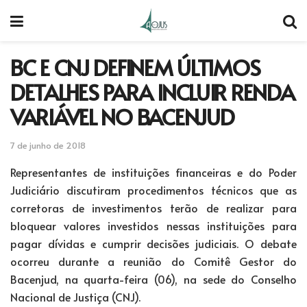
BC E CNJ DEFINEM ÚLTIMOS
DETALHES PARA INCLUIR RENDA
VARIÁVEL NO BACENJUD
7 de junho de 2018
Representantes de instituições financeiras e do Poder
Judiciário discutiram procedimentos técnicos que as
corretoras de investimentos terão de realizar para
bloquear valores investidos nessas instituições para
pagar dívidas e cumprir decisões judiciais. O debate
ocorreu durante a reunião do Comitê Gestor do
Bacenjud, na quarta-feira (06), na sede do Conselho
Nacional de Justiça (CNJ).