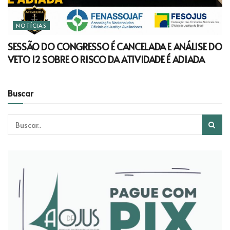
NOTÍCIAS
SESSÃO DO CONGRESSO É CANCELADA E ANÁLISE DO
VETO 12 SOBRE O RISCO DA ATIVIDADE É ADIADA
Buscar