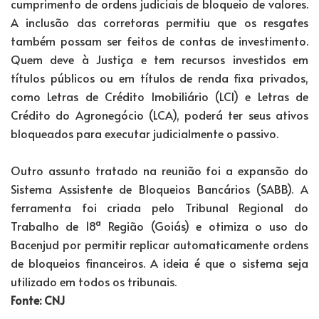
cumprimento de ordens judiciais de bloqueio de valores.
A inclusão das corretoras permitiu que os resgates
também possam ser feitos de contas de investimento.
Quem deve à Justiça e tem recursos investidos em
títulos públicos ou em títulos de renda fixa privados,
como Letras de Crédito Imobiliário (LCI) e Letras de
Crédito do Agronegócio (LCA), poderá ter seus ativos
bloqueados para executar judicialmente o passivo.
Outro assunto tratado na reunião foi a expansão do
Sistema Assistente de Bloqueios Bancários (SABB). A
ferramenta foi criada pelo Tribunal Regional do
Trabalho de 18ª Região (Goiás) e otimiza o uso do
Bacenjud por permitir replicar automaticamente ordens
de bloqueios financeiros. A ideia é que o sistema seja
utilizado em todos os tribunais.
Fonte: CNJ