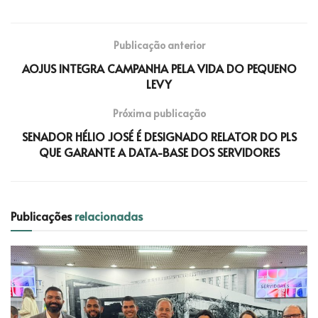
Publicação anterior
AOJUS INTEGRA CAMPANHA PELA VIDA DO PEQUENO
LEVY
Próxima publicação
SENADOR HÉLIO JOSÉ É DESIGNADO RELATOR DO PLS
QUE GARANTE A DATA-BASE DOS SERVIDORES
Publicações
relacionadas