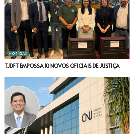
NOTÍCIAS
TJDFT EMPOSSA 10 NOVOS OFICIAIS DE JUSTIÇA