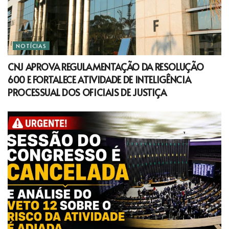
NOTÍCIAS
CNJ APROVA REGULAMENTAÇÃO DA RESOLUÇÃO
600 E FORTALECE ATIVIDADE DE INTELIGÊNCIA
PROCESSUAL DOS OFICIAIS DE JUSTIÇA