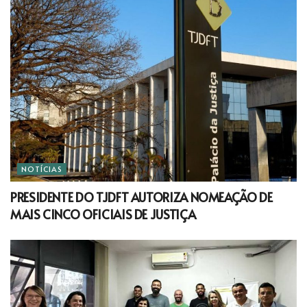
NOTÍCIAS
PRESIDENTE DO TJDFT AUTORIZA NOMEAÇÃO DE
MAIS CINCO OFICIAIS DE JUSTIÇA