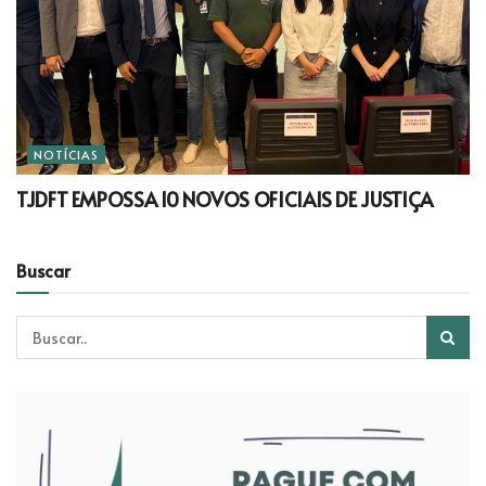
NOTÍCIAS
TJDFT EMPOSSA 10 NOVOS OFICIAIS DE JUSTIÇA
Buscar