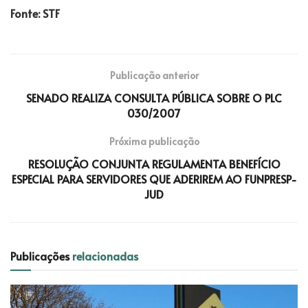
Fonte: STF
Publicação anterior
SENADO REALIZA CONSULTA PÚBLICA SOBRE O PLC
030/2007
Próxima publicação
RESOLUÇÃO CONJUNTA REGULAMENTA BENEFÍCIO
ESPECIAL PARA SERVIDORES QUE ADERIREM AO FUNPRESP-
JUD
Publicações
relacionadas