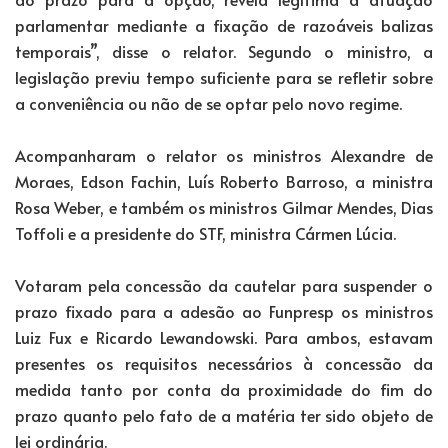
parlamentar mediante a fixação de razoáveis balizas
temporais”, disse o relator. Segundo o ministro, a
legislação previu tempo suficiente para se refletir sobre
a conveniência ou não de se optar pelo novo regime.
Acompanharam o relator os ministros Alexandre de
Moraes, Edson Fachin, Luís Roberto Barroso, a ministra
Rosa Weber, e também os ministros Gilmar Mendes, Dias
Toffoli e a presidente do STF, ministra Cármen Lúcia.
Votaram pela concessão da cautelar para suspender o
prazo fixado para a adesão ao Funpresp os ministros
Luiz Fux e Ricardo Lewandowski. Para ambos, estavam
presentes os requisitos necessários à concessão da
medida tanto por conta da proximidade do fim do
prazo quanto pelo fato de a matéria ter sido objeto de
lei ordinária.