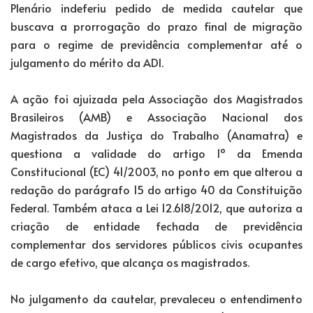
Plenário indeferiu pedido de medida cautelar que
buscava a prorrogação do prazo final de migração
para o regime de previdência complementar até o
julgamento do mérito da ADI.
A ação foi ajuizada pela Associação dos Magistrados
Brasileiros (AMB) e Associação Nacional dos
Magistrados da Justiça do Trabalho (Anamatra) e
questiona a validade do artigo 1º da Emenda
Constitucional (EC) 41/2003, no ponto em que alterou a
redação do parágrafo 15 do artigo 40 da Constituição
Federal. Também ataca a Lei 12.618/2012, que autoriza a
criação de entidade fechada de previdência
complementar dos servidores públicos civis ocupantes
de cargo efetivo, que alcança os magistrados.
No julgamento da cautelar, prevaleceu o entendimento