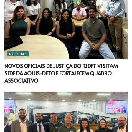
NOTÍCIAS
NOVOS OFICIAIS DE JUSTIÇA DO TJDFT VISITAM
SEDE DA AOJUS-DFTO E FORTALECEM QUADRO
ASSOCIATIVO