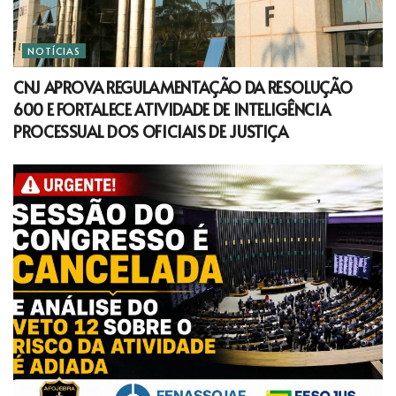
NOTÍCIAS
CNJ APROVA REGULAMENTAÇÃO DA RESOLUÇÃO
600 E FORTALECE ATIVIDADE DE INTELIGÊNCIA
PROCESSUAL DOS OFICIAIS DE JUSTIÇA