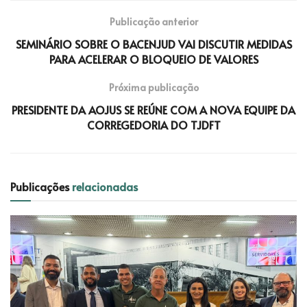
Publicação anterior
SEMINÁRIO SOBRE O BACENJUD VAI DISCUTIR MEDIDAS
PARA ACELERAR O BLOQUEIO DE VALORES
Próxima publicação
PRESIDENTE DA AOJUS SE REÚNE COM A NOVA EQUIPE DA
CORREGEDORIA DO TJDFT
Publicações
relacionadas