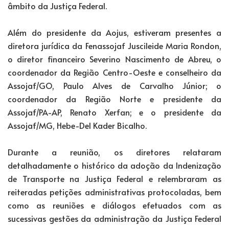
âmbito da Justiça Federal.
Além do presidente da Aojus, estiveram presentes a
diretora jurídica da Fenassojaf Juscileide Maria Rondon,
o diretor financeiro Severino Nascimento de Abreu, o
coordenador da Região Centro-Oeste e conselheiro da
Assojaf/GO, Paulo Alves de Carvalho Júnior; o
coordenador da Região Norte e presidente da
Assojaf/PA-AP, Renato Xerfan; e o presidente da
Assojaf/MG, Hebe-Del Kader Bicalho.
Durante a reunião, os diretores relataram
detalhadamente o histórico da adoção da Indenização
de Transporte na Justiça Federal e relembraram as
reiteradas petições administrativas protocoladas, bem
como as reuniões e diálogos efetuados com as
sucessivas gestões da administração da Justiça Federal