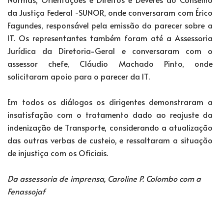
da Justiça Federal -SUNOR, onde conversaram com Érico
Fagundes, responsável pela emissão do parecer sobre a
IT. Os representantes também foram até a Assessoria
Jurídica da Diretoria-Geral e conversaram com o
assessor chefe, Cláudio Machado Pinto, onde
solicitaram apoio para o parecer da IT.
Em todos os diálogos os dirigentes demonstraram a
insatisfação com o tratamento dado ao reajuste da
indenização de Transporte, considerando a atualização
das outras verbas de custeio, e ressaltaram a situação
de injustiça com os Oficiais.
Da assessoria de imprensa, Caroline P. Colombo com a
Fenassojaf