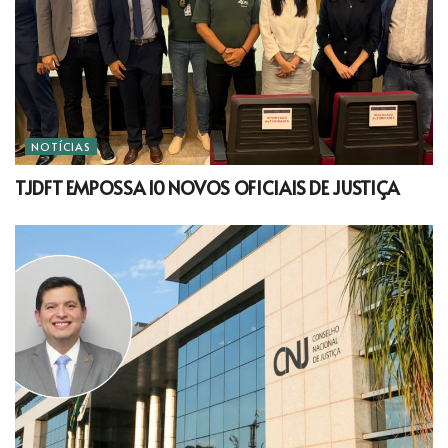
NOTÍCIAS
TJDFT EMPOSSA 10 NOVOS OFICIAIS DE JUSTIÇA