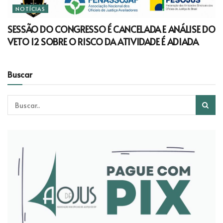
NOTÍCIAS
SESSÃO DO CONGRESSO É CANCELADA E ANÁLISE DO
VETO 12 SOBRE O RISCO DA ATIVIDADE É ADIADA
Buscar