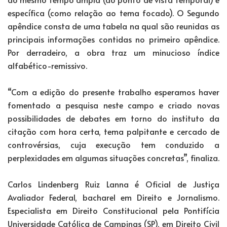
específica (como relação ao tema focado). O Segundo
apêndice consta de uma tabela na qual são reunidas as
principais informações contidas no primeiro apêndice.
Por derradeiro, a obra traz um minucioso índice
alfabético-remissivo.
“Com a edição do presente trabalho esperamos haver
fomentado a pesquisa neste campo e criado novas
possibilidades de debates em torno do instituto da
citação com hora certa, tema palpitante e cercado de
controvérsias, cuja execução tem conduzido a
perplexidades em algumas situações concretas”, finaliza.
Carlos Lindenberg Ruiz Lanna é Oficial de Justiça
Avaliador Federal, bacharel em Direito e Jornalismo.
Especialista em Direito Constitucional pela Pontifícia
Universidade Católica de Campinas (SP), em Direito Civil