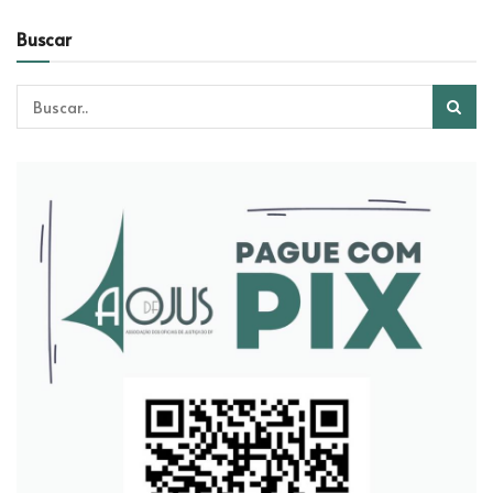
Buscar