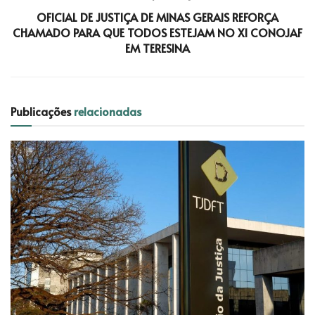
OFICIAL DE JUSTIÇA DE MINAS GERAIS REFORÇA
CHAMADO PARA QUE TODOS ESTEJAM NO XI CONOJAF
EM TERESINA
Publicações
relacionadas