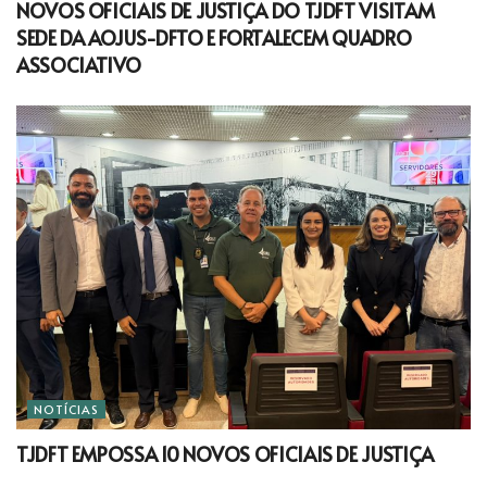
NOVOS OFICIAIS DE JUSTIÇA DO TJDFT VISITAM
SEDE DA AOJUS-DFTO E FORTALECEM QUADRO
ASSOCIATIVO
NOTÍCIAS
TJDFT EMPOSSA 10 NOVOS OFICIAIS DE JUSTIÇA