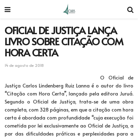
OFICIAL DE JUSTIÇA LANÇA
LIVRO SOBRE CITAÇÃO COM
HORA CERTA
14 de agosto de 2018
O Oficial de
Justiça Carlos Lindenberg Ruiz Lanna é o autor do livro
“Citação com Hora Certa”, lançado pela editora Juruá.
Segundo o Oficial de Justiça, trata-se de uma obra
completa, com 328 páginas, em que a citação com hora
certa é abordada com profundidade “cuja execução foi
cometida por lei exclusivamente ao Oficial de Justiça, a
par das dificuldades práticas e perplexidades para a