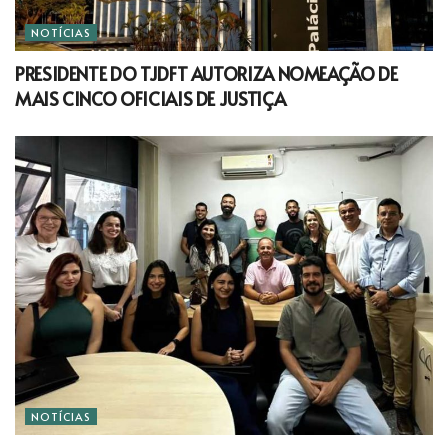
NOTÍCIAS
PRESIDENTE DO TJDFT AUTORIZA NOMEAÇÃO DE
MAIS CINCO OFICIAIS DE JUSTIÇA
NOTÍCIAS