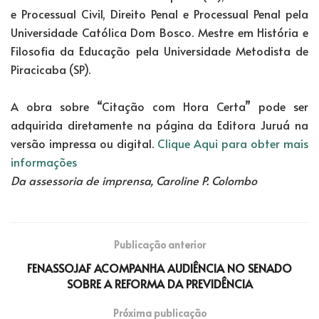
e Processual Civil, Direito Penal e Processual Penal pela
Universidade Católica Dom Bosco. Mestre em História e
Filosofia da Educação pela Universidade Metodista de
Piracicaba (SP).
A obra sobre “Citação com Hora Certa” pode ser
adquirida diretamente na página da Editora Juruá na
versão impressa ou digital.
Clique Aqui para obter mais
informações
Da assessoria de imprensa, Caroline P. Colombo
Publicação anterior
FENASSOJAF ACOMPANHA AUDIÊNCIA NO SENADO
SOBRE A REFORMA DA PREVIDÊNCIA
Próxima publicação