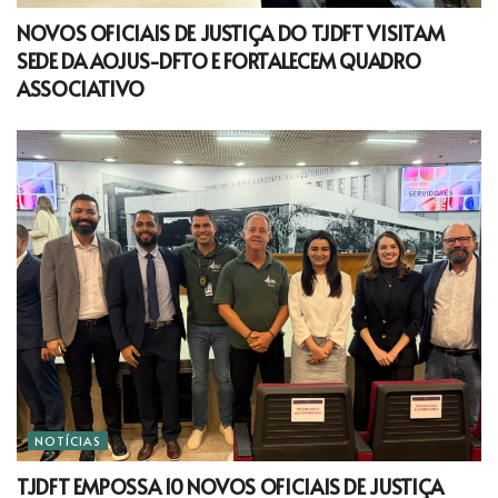
NOVOS OFICIAIS DE JUSTIÇA DO TJDFT VISITAM
SEDE DA AOJUS-DFTO E FORTALECEM QUADRO
ASSOCIATIVO
NOTÍCIAS
TJDFT EMPOSSA 10 NOVOS OFICIAIS DE JUSTIÇA