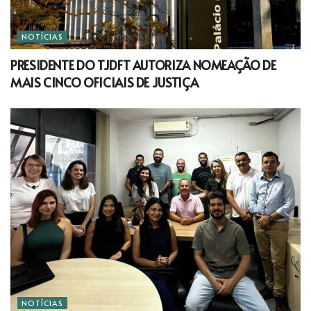
NOTÍCIAS
PRESIDENTE DO TJDFT AUTORIZA NOMEAÇÃO DE
MAIS CINCO OFICIAIS DE JUSTIÇA
NOTÍCIAS