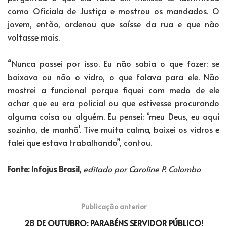
como Oficiala de Justiça e mostrou os mandados. O
jovem, então, ordenou que saísse da rua e que não
voltasse mais.
“Nunca passei por isso. Eu não sabia o que fazer: se
baixava ou não o vidro, o que falava para ele. Não
mostrei a funcional porque fiquei com medo de ele
achar que eu era policial ou que estivesse procurando
alguma coisa ou alguém. Eu pensei: ‘meu Deus, eu aqui
sozinha, de manhã’. Tive muita calma, baixei os vidros e
falei que estava trabalhando”, contou.
Fonte: Infojus Brasil,
editado por Caroline P. Colombo
Publicação anterior
28 DE OUTUBRO: PARABÉNS SERVIDOR PÚBLICO!