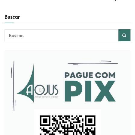
Buscar