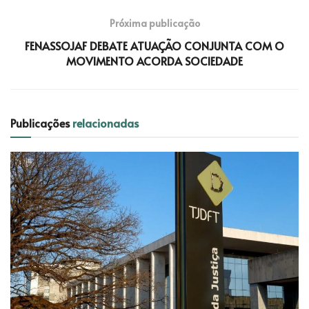
Próxima publicação
FENASSOJAF DEBATE ATUAÇÃO CONJUNTA COM O
MOVIMENTO ACORDA SOCIEDADE
Publicações
relacionadas