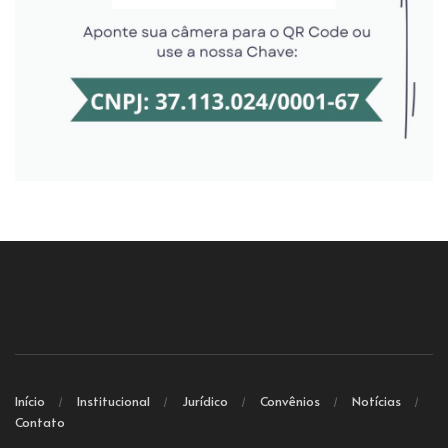
Início
Institucional
Jurídico
Convênios
Notícias
Contato