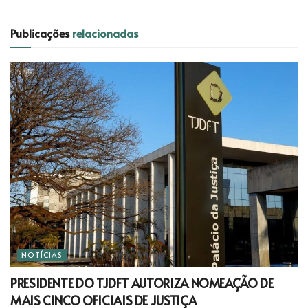
Publicações
relacionadas
NOTÍCIAS
PRESIDENTE DO TJDFT AUTORIZA NOMEAÇÃO DE
MAIS CINCO OFICIAIS DE JUSTIÇA