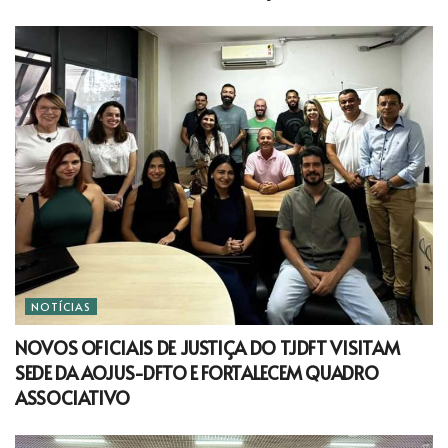
NOTÍCIAS
NOVOS OFICIAIS DE JUSTIÇA DO TJDFT VISITAM
SEDE DA AOJUS-DFTO E FORTALECEM QUADRO
ASSOCIATIVO