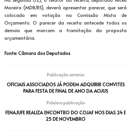
Moreira (MDB/RS), deverá apresentar parecer, que será
colocado em votação na Comissão Mista de
Orçamento. O parecer da receita antecede todos os
demais que marcam a tramitação da proposta
orçamentária.
Fonte: Câmara dos Deputados
Publicação anterior
OFICIAIS ASSOCIADOS JÁ PODEM ADQUIRIR CONVITES
PARA FESTA DE FINAL DE ANO DA AOJUS
Próxima publicação
FENAJUFE REALIZA ENCONTRO DO COJAF NOS DIAS 24 E
25 DE NOVEMBRO