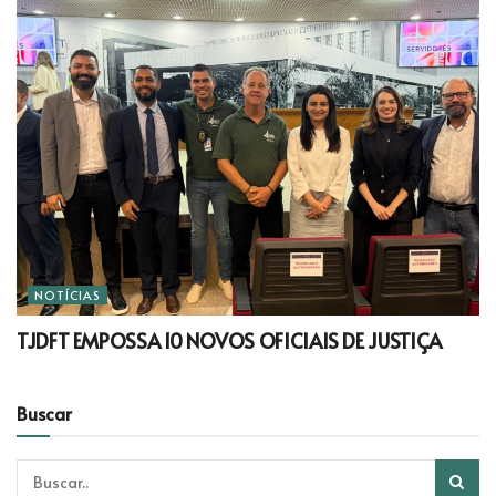
NOTÍCIAS
TJDFT EMPOSSA 10 NOVOS OFICIAIS DE JUSTIÇA
Buscar