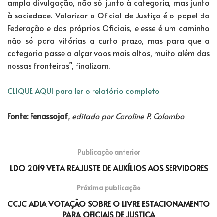
ampla divulgação, não só junto à categoria, mas junto
à sociedade. Valorizar o Oficial de Justiça é o papel da
Federação e dos próprios Oficiais, e esse é um caminho
não só para vitórias a curto prazo, mas para que a
categoria passe a alçar voos mais altos, muito além das
nossas fronteiras”, finalizam.
CLIQUE AQUI para ler o relatório completo
Fonte: Fenassojaf
, editado por Caroline P. Colombo
Publicação anterior
LDO 2019 VETA REAJUSTE DE AUXÍLIOS AOS SERVIDORES
Próxima publicação
CCJC ADIA VOTAÇÃO SOBRE O LIVRE ESTACIONAMENTO
PARA OFICIAIS DE JUSTIÇA