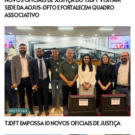
SEDE DA AOJUS-DFTO E FORTALECEM QUADRO
ASSOCIATIVO
NOTÍCIAS
TJDFT EMPOSSA 10 NOVOS OFICIAIS DE JUSTIÇA