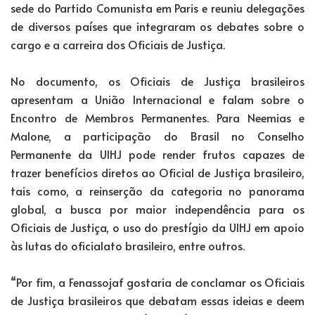
sede do Partido Comunista em Paris e reuniu delegações
de diversos países que integraram os debates sobre o
cargo e a carreira dos Oficiais de Justiça.
No documento, os Oficiais de Justiça brasileiros
apresentam a União Internacional e falam sobre o
Encontro de Membros Permanentes. Para Neemias e
Malone, a participação do Brasil no Conselho
Permanente da UIHJ pode render frutos capazes de
trazer benefícios diretos ao Oficial de Justiça brasileiro,
tais como, a reinserção da categoria no panorama
global, a busca por maior independência para os
Oficiais de Justiça, o uso do prestígio da UIHJ em apoio
às lutas do oficialato brasileiro, entre outros.
“Por fim, a Fenassojaf gostaria de conclamar os Oficiais
de Justiça brasileiros que debatam essas ideias e deem