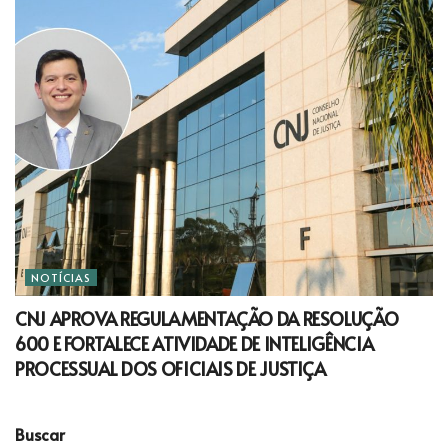
NOTÍCIAS
CNJ APROVA REGULAMENTAÇÃO DA RESOLUÇÃO
600 E FORTALECE ATIVIDADE DE INTELIGÊNCIA
PROCESSUAL DOS OFICIAIS DE JUSTIÇA
Buscar