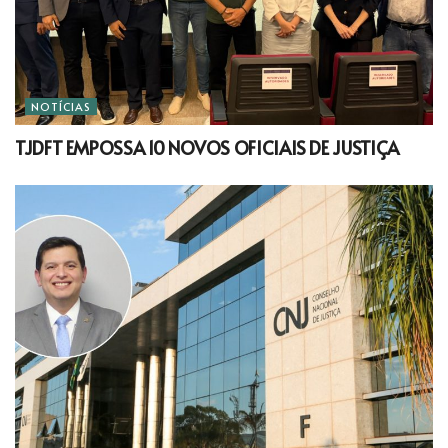
NOTÍCIAS
TJDFT EMPOSSA 10 NOVOS OFICIAIS DE JUSTIÇA