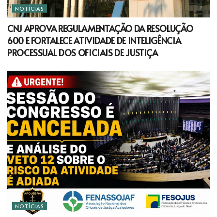
NOTÍCIAS
CNJ APROVA REGULAMENTAÇÃO DA RESOLUÇÃO
600 E FORTALECE ATIVIDADE DE INTELIGÊNCIA
PROCESSUAL DOS OFICIAIS DE JUSTIÇA
NOTÍCIAS