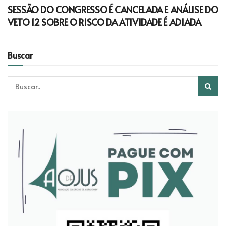
SESSÃO DO CONGRESSO É CANCELADA E ANÁLISE DO
VETO 12 SOBRE O RISCO DA ATIVIDADE É ADIADA
Buscar