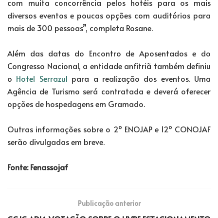
com muita concorrência pelos hotéis para os mais
diversos eventos e poucas opções com auditórios para
mais de 300 pessoas”, completa Rosane.
Além das datas do Encontro de Aposentados e do
Congresso Nacional, a entidade anfitriã também definiu
o
Hotel Serrazul
para a realização dos eventos. Uma
Agência de Turismo será contratada e deverá oferecer
opções de hospedagens em Gramado.
Outras informações sobre o 2º ENOJAP e 12º CONOJAF
serão divulgadas em breve.
Fonte: Fenassojaf
Publicação anterior