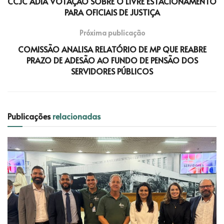
CCJC ADIA VOTAÇÃO SOBRE O LIVRE ESTACIONAMENTO
PARA OFICIAIS DE JUSTIÇA
Próxima publicação
COMISSÃO ANALISA RELATÓRIO DE MP QUE REABRE
PRAZO DE ADESÃO AO FUNDO DE PENSÃO DOS
SERVIDORES PÚBLICOS
Publicações
relacionadas