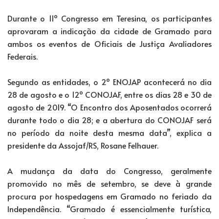
Durante o 11º Congresso em Teresina, os participantes
aprovaram a indicação da cidade de Gramado para
ambos os eventos de Oficiais de Justiça Avaliadores
Federais.
Segundo as entidades, o 2º ENOJAP acontecerá no dia
28 de agosto e o 12º CONOJAF, entre os dias 28 e 30 de
agosto de 2019. “O Encontro dos Aposentados ocorrerá
durante todo o dia 28; e a abertura do CONOJAF será
no período da noite desta mesma data”, explica a
presidente da Assojaf/RS, Rosane Felhauer.
A mudança da data do Congresso, geralmente
promovido no mês de setembro, se deve à grande
procura por hospedagens em Gramado no feriado da
Independência. “Gramado é essencialmente turística,