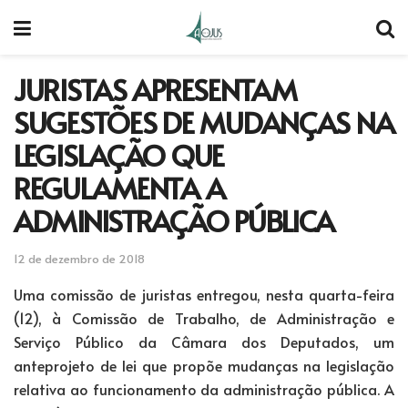
JURISTAS APRESENTAM
SUGESTÕES DE MUDANÇAS NA
LEGISLAÇÃO QUE
REGULAMENTA A
ADMINISTRAÇÃO PÚBLICA
12 de dezembro de 2018
Uma comissão de juristas entregou, nesta quarta-feira
(12), à Comissão de Trabalho, de Administração e
Serviço Público da Câmara dos Deputados, um
anteprojeto de lei que propõe mudanças na legislação
relativa ao funcionamento da administração pública. A