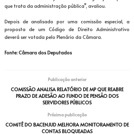
que trata da administração pública”, avaliou.
Depois de analisado por uma comissão especial, a
proposta de um Código de Direito Administrativo
deverá ser votada pelo Plenário da Câmara.
Fonte: Câmara dos Deputados
Publicação anterior
COMISSÃO ANALISA RELATÓRIO DE MP QUE REABRE
PRAZO DE ADESÃO AO FUNDO DE PENSÃO DOS
SERVIDORES PÚBLICOS
Próxima publicação
COMITÊ DO BACENJUD MELHORA MONITORAMENTO DE
CONTAS BLOQUEADAS