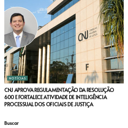
NOTÍCIAS
CNJ APROVA REGULAMENTAÇÃO DA RESOLUÇÃO
600 E FORTALECE ATIVIDADE DE INTELIGÊNCIA
PROCESSUAL DOS OFICIAIS DE JUSTIÇA
Buscar