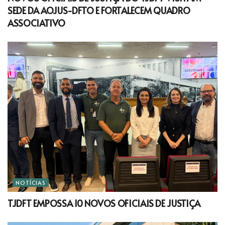
SEDE DA AOJUS-DFTO E FORTALECEM QUADRO
ASSOCIATIVO
NOTÍCIAS
TJDFT EMPOSSA 10 NOVOS OFICIAIS DE JUSTIÇA