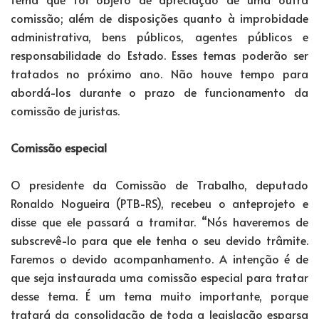
comissão; além de disposições quanto à improbidade
administrativa, bens públicos, agentes públicos e
responsabilidade do Estado. Esses temas poderão ser
tratados no próximo ano. Não houve tempo para
abordá-los durante o prazo de funcionamento da
comissão de juristas.
Comissão especial
O presidente da Comissão de Trabalho, deputado
Ronaldo Nogueira (PTB-RS), recebeu o anteprojeto e
disse que ele passará a tramitar. “Nós haveremos de
subscrevê-lo para que ele tenha o seu devido trâmite.
Faremos o devido acompanhamento. A intenção é de
que seja instaurada uma comissão especial para tratar
desse tema. É um tema muito importante, porque
tratará da consolidação de toda a legislação esparsa