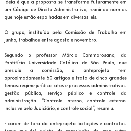
ideia é que a proposta se transforme futuramente em
um Código de Direito Administrativo, reunindo normas
que hoje estão espalhadas em diversas leis.
O grupo, instituído pela Comissão de Trabalho em
junho, trabalhou entre agosto e novembro.
Segundo o professor Márcio Cammarosano, da
Pontifícia Universidade Católica de São Paulo, que
presidiu a comissão, o anteprojeto tem
aproximadamente 60 artigos e trata de cinco grandes
temas: regime jurídico, atos e processos administrativos,
gestão pública, serviço público e controle da
administração. “Controle interno, controle externo,
inclusive pelo Judiciário, e controle social”, resumiu.
Ficaram de fora do anteprojeto licitações e contratos,
tema que foi objeto de apreciação de uma outra