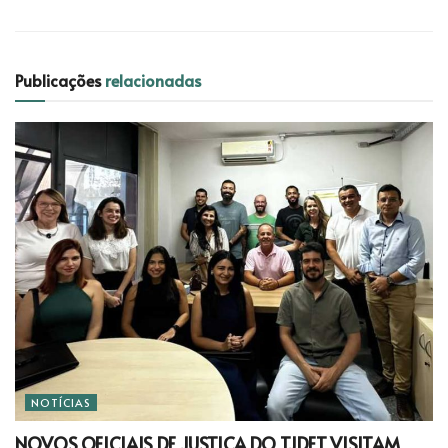
Publicações
relacionadas
NOTÍCIAS
NOVOS OFICIAIS DE JUSTIÇA DO TJDFT VISITAM