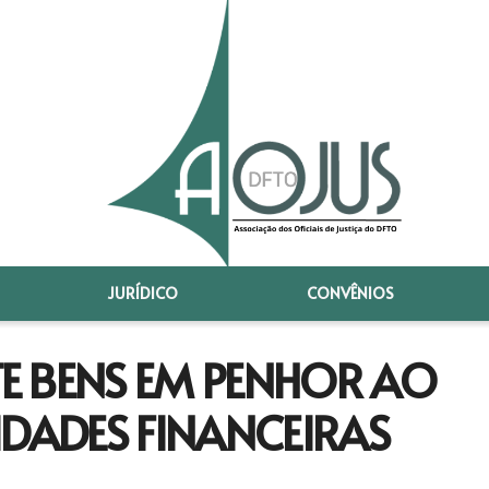
JURÍDICO
CONVÊNIOS
E BENS EM PENHOR AO
IDADES FINANCEIRAS