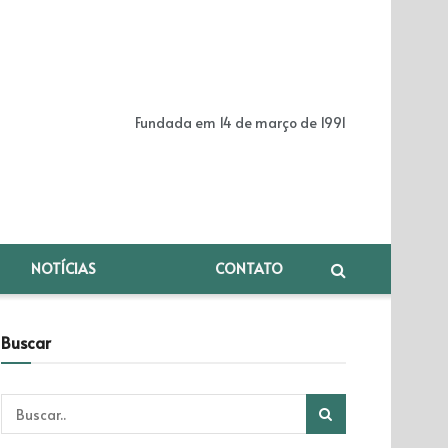
Fundada em 14 de março de 1991
NOTÍCIAS
CONTATO
Buscar