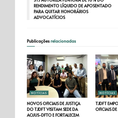
RENDIMENTO LÍQUIDO DE APOSENTADO
PARA QUITAR HONORÁRIOS
ADVOCATÍCIOS
Publicações
relacionadas
NOTÍCIAS
NOTÍCIAS
NOVOS OFICIAIS DE JUSTIÇA
TJDFT EMP
DO TJDFT VISITAM SEDE DA
OFICIAIS DE
AOJUS-DFTO E FORTALECEM