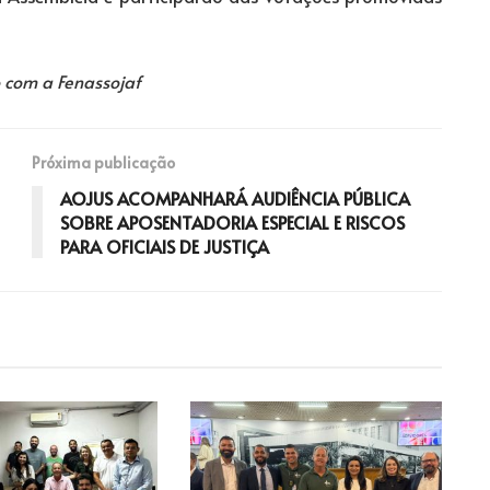
o com a Fenassojaf
Próxima publicação
AOJUS ACOMPANHARÁ AUDIÊNCIA PÚBLICA
SOBRE APOSENTADORIA ESPECIAL E RISCOS
PARA OFICIAIS DE JUSTIÇA