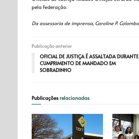
pela Federação.
Da assessoria de imprensa, Caroline P. Colomb
Publicação anterior
OFICIAL DE JUSTIÇA É ASSALTADA DURANTE
CUMPRIMENTO DE MANDADO EM
SOBRADINHO
Publicações
relacionadas