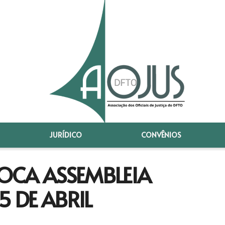
JURÍDICO
CONVÊNIOS
OCA ASSEMBLEIA
5 DE ABRIL