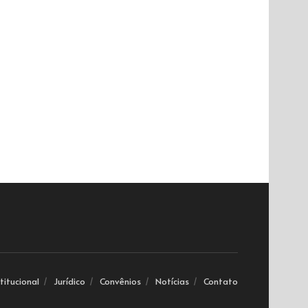
stitucional
Jurídico
Convênios
Notícias
Contato