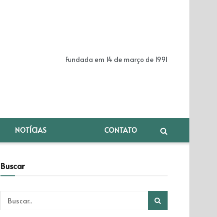
Fundada em 14 de março de 1991
NOTÍCIAS
CONTATO
Buscar