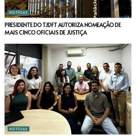
NOTÍCIAS
PRESIDENTE DO TJDFT AUTORIZA NOMEAÇÃO DE
MAIS CINCO OFICIAIS DE JUSTIÇA
NOTÍCIAS