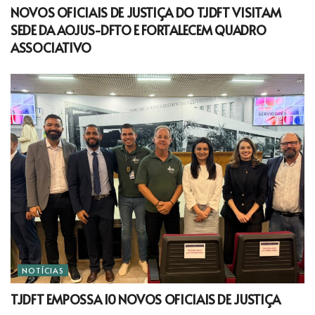
NOVOS OFICIAIS DE JUSTIÇA DO TJDFT VISITAM
SEDE DA AOJUS-DFTO E FORTALECEM QUADRO
ASSOCIATIVO
NOTÍCIAS
TJDFT EMPOSSA 10 NOVOS OFICIAIS DE JUSTIÇA