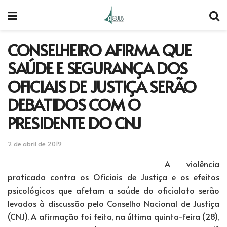
CONSELHEIRO AFIRMA QUE
SAÚDE E SEGURANÇA DOS
OFICIAIS DE JUSTIÇA SERÃO
DEBATIDOS COM O
PRESIDENTE DO CNJ
2 de abril de 2019
A violência
praticada contra os Oficiais de Justiça e os efeitos
psicológicos que afetam a saúde do oficialato serão
levados à discussão pelo Conselho Nacional de Justiça
(CNJ). A afirmação foi feita, na última quinta-feira (28),