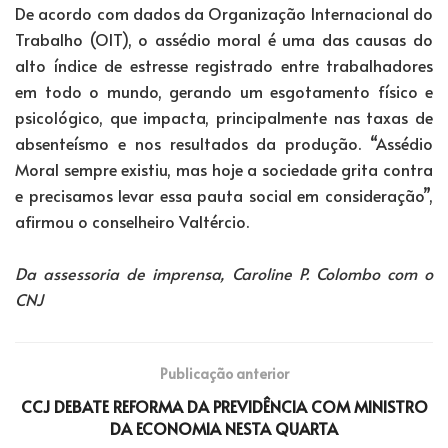
De acordo com dados da Organização Internacional do
Trabalho (OIT), o assédio moral é uma das causas do
alto índice de estresse registrado entre trabalhadores
em todo o mundo, gerando um esgotamento físico e
psicológico, que impacta, principalmente nas taxas de
absenteísmo e nos resultados da produção. “Assédio
Moral sempre existiu, mas hoje a sociedade grita contra
e precisamos levar essa pauta social em consideração”,
afirmou o conselheiro Valtércio.
Da assessoria de imprensa, Caroline P. Colombo com o
CNJ
Publicação anterior
CCJ DEBATE REFORMA DA PREVIDÊNCIA COM MINISTRO
DA ECONOMIA NESTA QUARTA