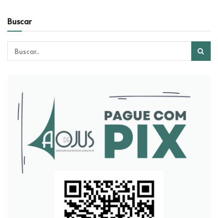
Buscar