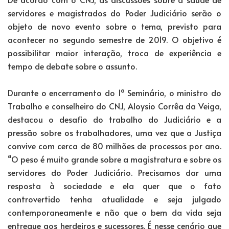
servidores e magistrados do Poder Judiciário serão o
objeto de novo evento sobre o tema, previsto para
acontecer no segundo semestre de 2019. O objetivo é
possibilitar maior interação, troca de experiência e
tempo de debate sobre o assunto.
Durante o encerramento do 1º Seminário, o ministro do
Trabalho e conselheiro do CNJ, Aloysio Corrêa da Veiga,
destacou o desafio do trabalho do Judiciário e a
pressão sobre os trabalhadores, uma vez que a Justiça
convive com cerca de 80 milhões de processos por ano.
“O peso é muito grande sobre a magistratura e sobre os
servidores do Poder Judiciário. Precisamos dar uma
resposta à sociedade e ela quer que o fato
controvertido tenha atualidade e seja julgado
contemporaneamente e não que o bem da vida seja
entregue aos herdeiros e sucessores. É nesse cenário que