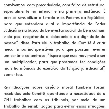
convivemos, com precariedade, com falta de estrutura,
especialmente no interior e na primeira instância. É
preciso sensibilizar o Estado e os Poderes da República,
para que entendam qual a importância do Poder
Judiciário na busca do bem-estar social, do bem comum
e da paz, resgatando a cidadania e da dignidade da
pessoa”, disse. Para ele, o trabalho do Comitê é criar
mecanismos indispensáveis para que possam reverter
um cenário calamitoso. “Espero que esse movimento ser
um multiplicador, para que possamos ter condições
mais harmônicas do exercício da função jurisdicional”,
comentou.
Reivindicações sobre assédio moral também foram
recebidas pelo Comitê, apontando a necessidade de o
CNJ trabalhar com os tribunais, por meio de um
trabalho de sensibilização para evitar essas situações.