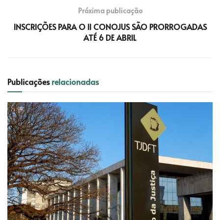
Próxima publicação
INSCRIÇÕES PARA O II CONOJUS SÃO PRORROGADAS
ATÉ 6 DE ABRIL
Publicações
relacionadas