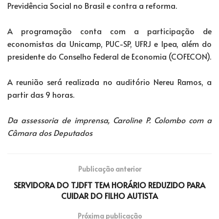
Previdência Social no Brasil e contra a reforma.
A programação conta com a participação de
economistas da Unicamp, PUC-SP, UFRJ e Ipea, além do
presidente do Conselho Federal de Economia (COFECON).
A reunião será realizada no auditório Nereu Ramos, a
partir das 9 horas.
Da assessoria de imprensa, Caroline P. Colombo com a
Câmara dos Deputados
Publicação anterior
SERVIDORA DO TJDFT TEM HORÁRIO REDUZIDO PARA
CUIDAR DO FILHO AUTISTA
Próxima publicação