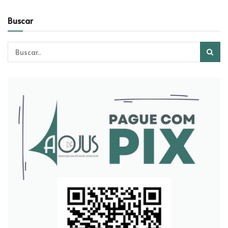
Buscar