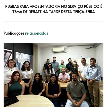
REGRAS PARA APOSENTADORIA NO SERVIÇO PÚBLICO É
TEMA DE DEBATE NA TARDE DESTA TERÇA-FEIRA
Publicações
relacionadas