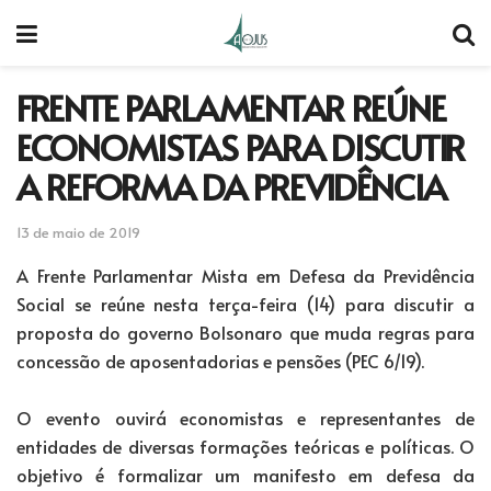
FRENTE PARLAMENTAR REÚNE
ECONOMISTAS PARA DISCUTIR
A REFORMA DA PREVIDÊNCIA
13 de maio de 2019
A Frente Parlamentar Mista em Defesa da Previdência
Social se reúne nesta terça-feira (14) para discutir a
proposta do governo Bolsonaro que muda regras para
concessão de aposentadorias e pensões (PEC 6/19).
O evento ouvirá economistas e representantes de
entidades de diversas formações teóricas e políticas. O
objetivo é formalizar um manifesto em defesa da