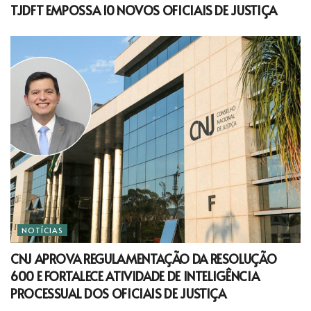
TJDFT EMPOSSA 10 NOVOS OFICIAIS DE JUSTIÇA
NOTÍCIAS
CNJ APROVA REGULAMENTAÇÃO DA RESOLUÇÃO
600 E FORTALECE ATIVIDADE DE INTELIGÊNCIA
PROCESSUAL DOS OFICIAIS DE JUSTIÇA