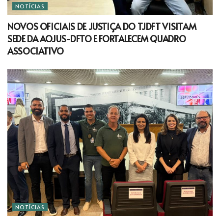
NOTÍCIAS
NOVOS OFICIAIS DE JUSTIÇA DO TJDFT VISITAM
SEDE DA AOJUS-DFTO E FORTALECEM QUADRO
ASSOCIATIVO
NOTÍCIAS