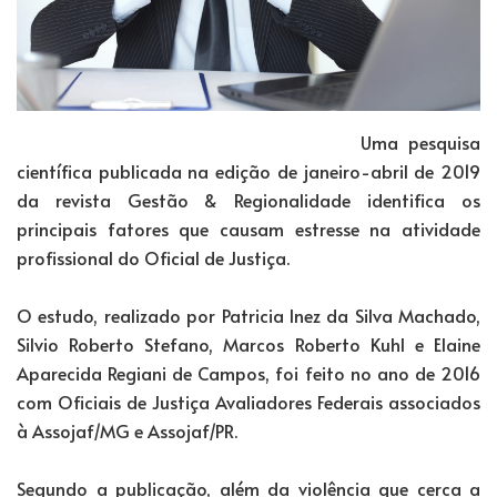
Uma pesquisa
científica publicada na edição de janeiro-abril de 2019
da revista Gestão & Regionalidade identifica os
principais fatores que causam estresse na atividade
profissional do Oficial de Justiça.
O estudo, realizado por Patricia Inez da Silva Machado,
Silvio Roberto Stefano, Marcos Roberto Kuhl e Elaine
Aparecida Regiani de Campos, foi feito no ano de 2016
com Oficiais de Justiça Avaliadores Federais associados
à Assojaf/MG e Assojaf/PR.
Segundo a publicação, além da violência que cerca a