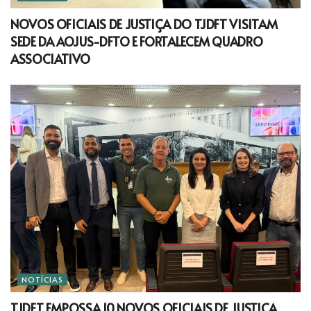
NOVOS OFICIAIS DE JUSTIÇA DO TJDFT VISITAM
SEDE DA AOJUS-DFTO E FORTALECEM QUADRO
ASSOCIATIVO
NOTÍCIAS
TJDFT EMPOSSA 10 NOVOS OFICIAIS DE JUSTIÇA