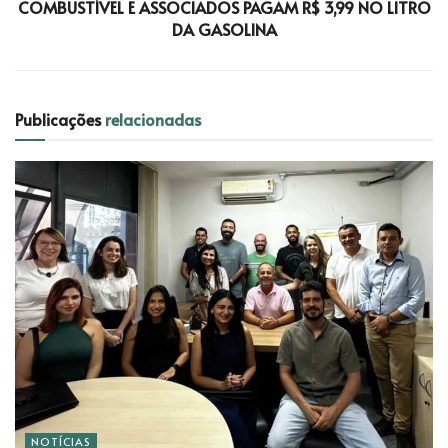
COMBUSTÍVEL E ASSOCIADOS PAGAM R$ 3,99 NO LITRO
DA GASOLINA
Publicações
relacionadas
NOTÍCIAS