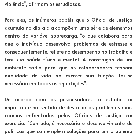
violência”, afirmam os estudiosos.
Para eles, os inúmeros papéis que o Oficial de Justiça
acumula no dia a dia compõem uma série de elementos
dentro da variável sobrecarga, “o que colabora para
que o indivíduo desenvolva problemas de estresse e
consequentemente, reflete no desempenho no trabalho e
fere sua saúde física e mental. A construção de um
ambiente sadio para que os colaboradores tenham
qualidade de vida ao exercer sua função faz-se
necessário em todas as repartições”.
De acordo com os pesquisadores, o estudo foi
importante no sentido de destacar os problemas mais
comuns enfrentados pelos Oficiais de Justiça em
exercício. “Contudo, é necessário o desenvolvimento de
políticas que contemplem soluções para um problema