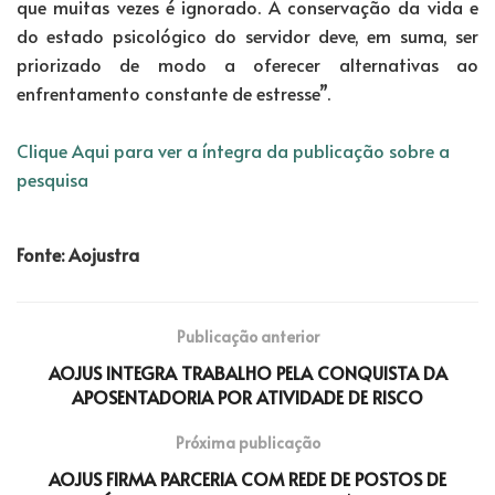
que muitas vezes é ignorado. A conservação da vida e
do estado psicológico do servidor deve, em suma, ser
priorizado de modo a oferecer alternativas ao
enfrentamento constante de estresse”.
Clique Aqui para ver a íntegra da publicação sobre a
pesquisa
Fonte: Aojustra
Publicação anterior
AOJUS INTEGRA TRABALHO PELA CONQUISTA DA
APOSENTADORIA POR ATIVIDADE DE RISCO
Próxima publicação
AOJUS FIRMA PARCERIA COM REDE DE POSTOS DE