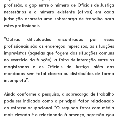
profissão, o gap entre o número de Oficiais de Justiça
necessários e o número existente (ativos) em cada
jurisdição acarreta uma sobrecarga de trabalho para
estes profissionais.
“Outras dificuldades encontradas por esses
profissionais são os endereços imprecisos, as situações
imprevistas (aquelas que fogem das situações comuns
no exercício da função), a falta de interação entre os
magistrados e os Oficiais de Justiça, além dos
mandados sem total clareza ou distribuídos de forma
incompleta”.
Ainda conforme a pesquisa, a sobrecarga de trabalho
pode ser indicada como o principal fator relacionado
ao estresse ocupacional. “O segundo fator com média
mais elevada é o relacionado à ameaça, agressão e/ou