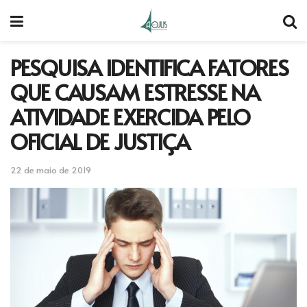
PESQUISA IDENTIFICA FATORES
QUE CAUSAM ESTRESSE NA
ATIVIDADE EXERCIDA PELO
OFICIAL DE JUSTIÇA
22 de maio de 2019