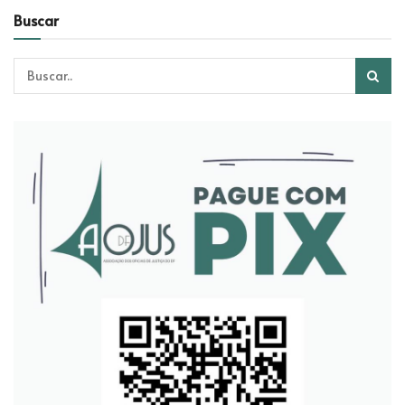
Buscar