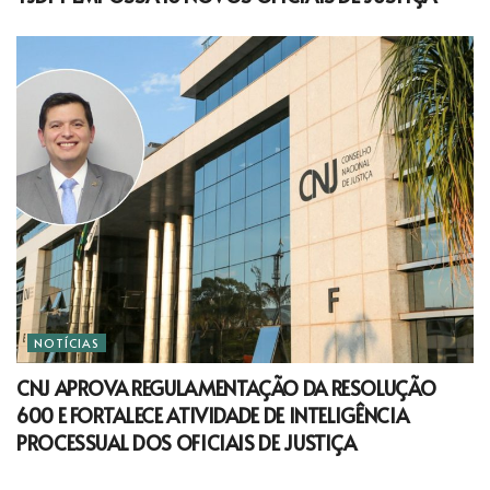
NOTÍCIAS
CNJ APROVA REGULAMENTAÇÃO DA RESOLUÇÃO
600 E FORTALECE ATIVIDADE DE INTELIGÊNCIA
PROCESSUAL DOS OFICIAIS DE JUSTIÇA