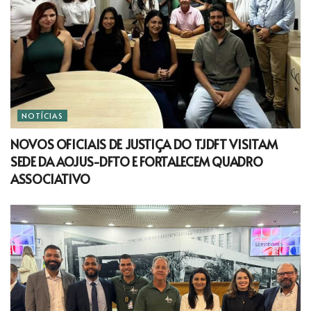
NOTÍCIAS
NOVOS OFICIAIS DE JUSTIÇA DO TJDFT VISITAM
SEDE DA AOJUS-DFTO E FORTALECEM QUADRO
ASSOCIATIVO