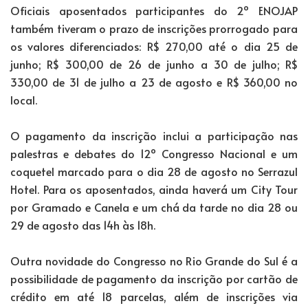
Oficiais aposentados participantes do 2º ENOJAP
também tiveram o prazo de inscrições prorrogado para
os valores diferenciados: R$ 270,00 até o dia 25 de
junho; R$ 300,00 de 26 de junho a 30 de julho; R$
330,00 de 31 de julho a 23 de agosto e R$ 360,00 no
local.
O pagamento da inscrição inclui a participação nas
palestras e debates do 12º Congresso Nacional e um
coquetel marcado para o dia 28 de agosto no Serrazul
Hotel. Para os aposentados, ainda haverá um City Tour
por Gramado e Canela e um chá da tarde no dia 28 ou
29 de agosto das 14h às 18h.
Outra novidade do Congresso no Rio Grande do Sul é a
possibilidade de pagamento da inscrição por cartão de
crédito em até 18 parcelas, além de inscrições via