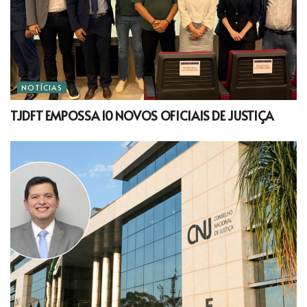
NOTÍCIAS
TJDFT EMPOSSA 10 NOVOS OFICIAIS DE JUSTIÇA