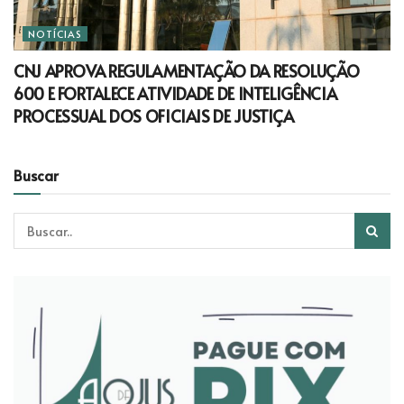
NOTÍCIAS
CNJ APROVA REGULAMENTAÇÃO DA RESOLUÇÃO
600 E FORTALECE ATIVIDADE DE INTELIGÊNCIA
PROCESSUAL DOS OFICIAIS DE JUSTIÇA
Buscar