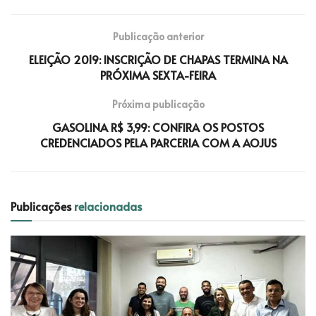
Publicação anterior
ELEIÇÃO 2019: INSCRIÇÃO DE CHAPAS TERMINA NA
PRÓXIMA SEXTA-FEIRA
Próxima publicação
GASOLINA R$ 3,99: CONFIRA OS POSTOS
CREDENCIADOS PELA PARCERIA COM A AOJUS
Publicações
relacionadas