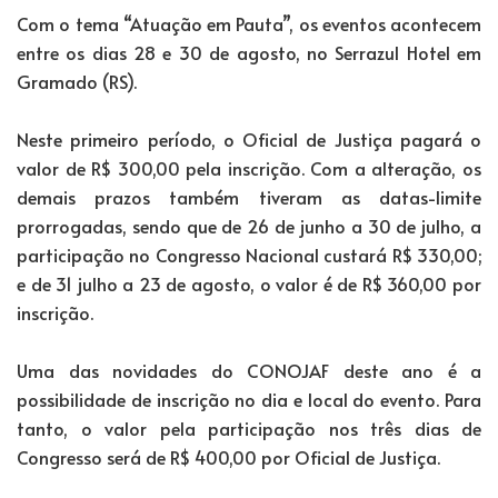
Com o tema “Atuação em Pauta”, os eventos acontecem
entre os dias 28 e 30 de agosto, no Serrazul Hotel em
Gramado (RS).
Neste primeiro período, o Oficial de Justiça pagará o
valor de R$ 300,00 pela inscrição. Com a alteração, os
demais prazos também tiveram as datas-limite
prorrogadas, sendo que de 26 de junho a 30 de julho, a
participação no Congresso Nacional custará R$ 330,00;
e de 31 julho a 23 de agosto, o valor é de R$ 360,00 por
inscrição.
Uma das novidades do CONOJAF deste ano é a
possibilidade de inscrição no dia e local do evento. Para
tanto, o valor pela participação nos três dias de
Congresso será de R$ 400,00 por Oficial de Justiça.