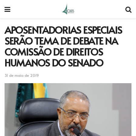
APOSENTADORIAS ESPECIAIS
SERÃO TEMA DE DEBATE NA
COMISSÃO DE DIREITOS
HUMANOS DO SENADO
31 de maio de 2019