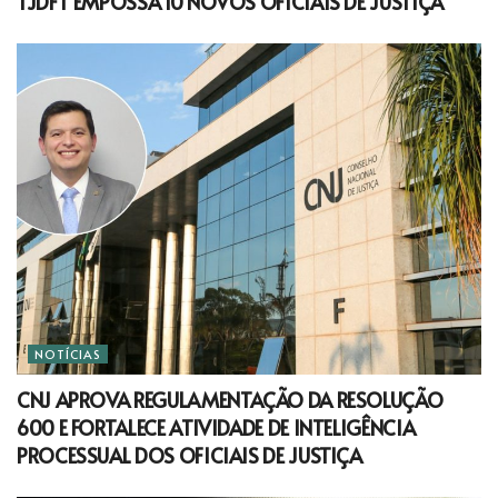
TJDFT EMPOSSA 10 NOVOS OFICIAIS DE JUSTIÇA
NOTÍCIAS
CNJ APROVA REGULAMENTAÇÃO DA RESOLUÇÃO
600 E FORTALECE ATIVIDADE DE INTELIGÊNCIA
PROCESSUAL DOS OFICIAIS DE JUSTIÇA