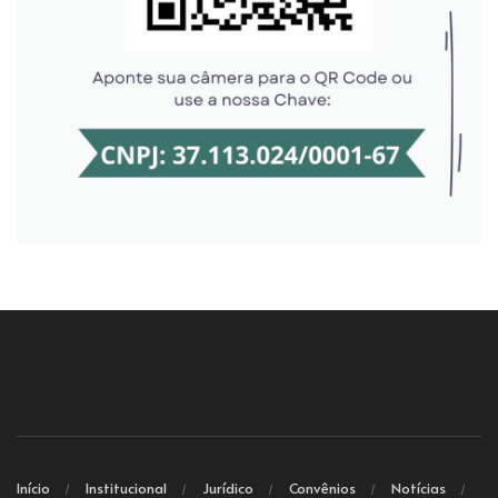
Início
Institucional
Jurídico
Convênios
Notícias