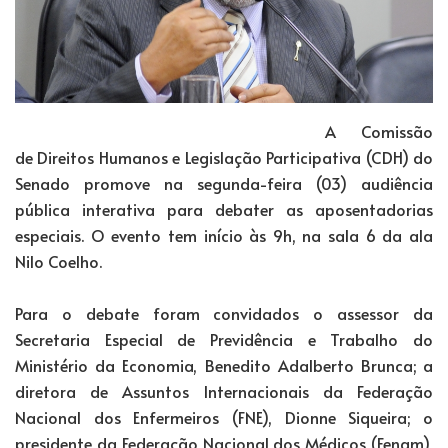
A Comissão
de Direitos Humanos e Legislação Participativa (CDH) do
Senado promove na segunda-feira (03) audiência
pública interativa para debater as aposentadorias
especiais. O evento tem início às 9h, na sala 6 da ala
Nilo Coelho.
Para o debate foram convidados o assessor da
Secretaria Especial de Previdência e Trabalho do
Ministério da Economia, Benedito Adalberto Brunca; a
diretora de Assuntos Internacionais da Federação
Nacional dos Enfermeiros (FNE), Dionne Siqueira; o
presidente da Federação Nacional dos Médicos (Fenam),