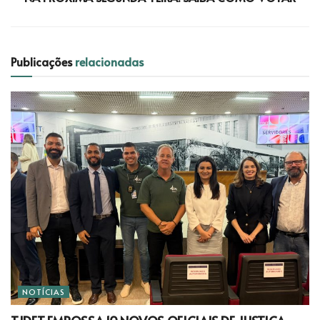
Publicações
relacionadas
NOTÍCIAS