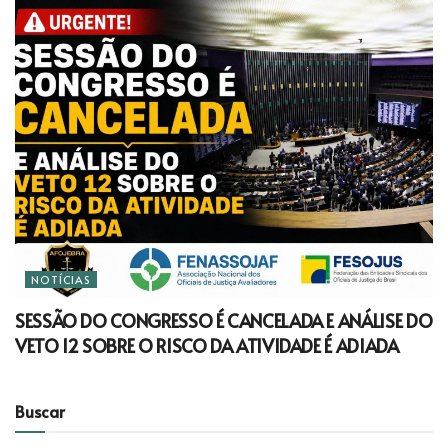
NOTÍCIAS
SESSÃO DO CONGRESSO É CANCELADA E ANÁLISE DO
VETO 12 SOBRE O RISCO DA ATIVIDADE É ADIADA
Buscar