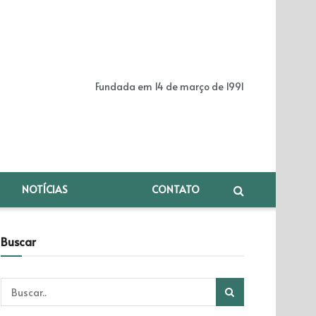
Fundada em 14 de março de 1991
NOTÍCIAS
CONTATO
Buscar