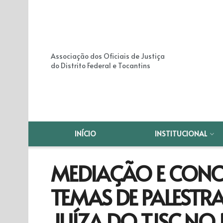
Associação dos Oficiais de Justiça
do Distrito Federal e Tocantins
INÍCIO
INSTITUCIONAL
MEDIAÇÃO E CONC
TEMAS DE PALESTR
JUÍZA DO TJSC NO