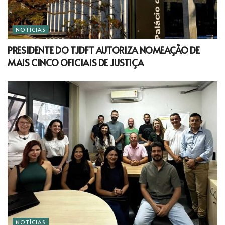
NOTÍCIAS
PRESIDENTE DO TJDFT AUTORIZA NOMEAÇÃO DE
MAIS CINCO OFICIAIS DE JUSTIÇA
NOTÍCIAS