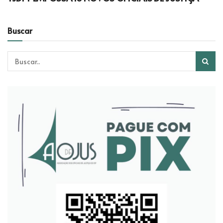
Buscar