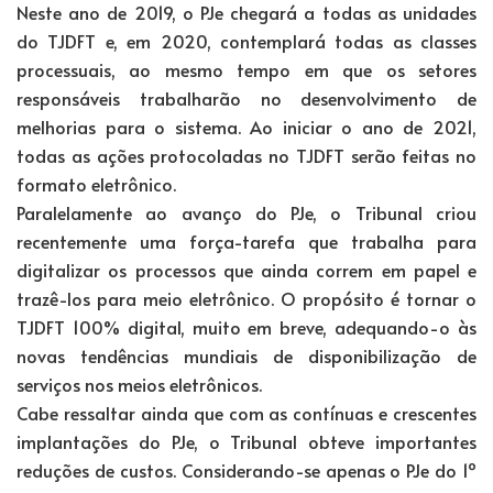
Neste ano de 2019, o PJe chegará a todas as unidades
do TJDFT e, em 2020, contemplará todas as classes
processuais, ao mesmo tempo em que os setores
responsáveis trabalharão no desenvolvimento de
melhorias para o sistema. Ao iniciar o ano de 2021,
todas as ações protocoladas no TJDFT serão feitas no
formato eletrônico.
Paralelamente ao avanço do PJe, o Tribunal criou
recentemente uma força-tarefa que trabalha para
digitalizar os processos que ainda correm em papel e
trazê-los para meio eletrônico. O propósito é tornar o
TJDFT 100% digital, muito em breve, adequando-o às
novas tendências mundiais de disponibilização de
serviços nos meios eletrônicos.
Cabe ressaltar ainda que com as contínuas e crescentes
implantações do PJe, o Tribunal obteve importantes
reduções de custos. Considerando-se apenas o PJe do 1º