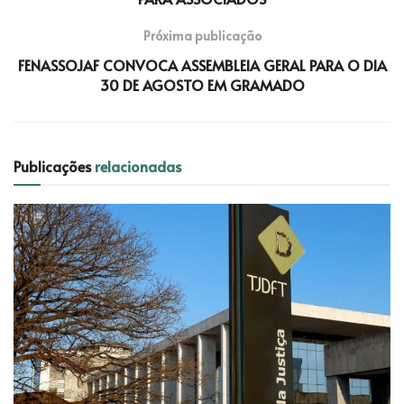
Próxima publicação
FENASSOJAF CONVOCA ASSEMBLEIA GERAL PARA O DIA
30 DE AGOSTO EM GRAMADO
Publicações
relacionadas