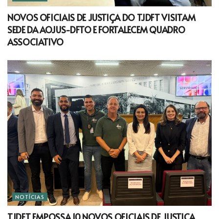
NOVOS OFICIAIS DE JUSTIÇA DO TJDFT VISITAM
SEDE DA AOJUS-DFTO E FORTALECEM QUADRO
ASSOCIATIVO
NOTÍCIAS
TJDFT EMPOSSA 10 NOVOS OFICIAIS DE JUSTIÇA