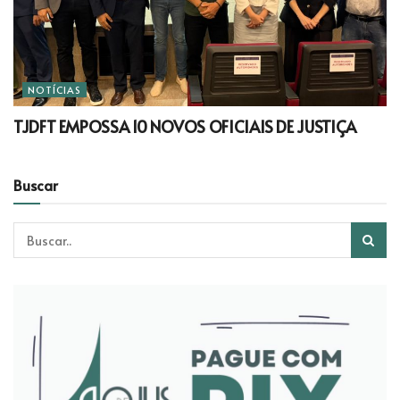
NOTÍCIAS
TJDFT EMPOSSA 10 NOVOS OFICIAIS DE JUSTIÇA
Buscar