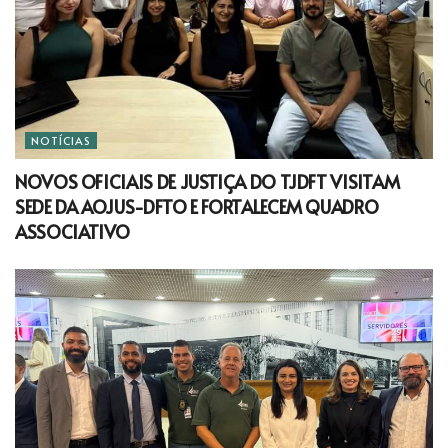
NOTÍCIAS
NOVOS OFICIAIS DE JUSTIÇA DO TJDFT VISITAM
SEDE DA AOJUS-DFTO E FORTALECEM QUADRO
ASSOCIATIVO