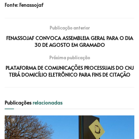
Fonte: Fenassojaf
Publicação anterior
FENASSOJAF CONVOCA ASSEMBLEIA GERAL PARA O DIA
30 DE AGOSTO EM GRAMADO
Próxima publicação
PLATAFORMA DE COMUNICAÇÕES PROCESSUAIS DO CNJ
TERÁ DOMICÍLIO ELETRÔNICO PARA FINS DE CITAÇÃO
Publicações
relacionadas