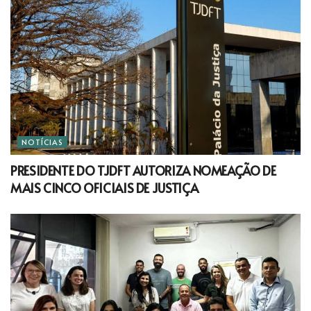
NOTÍCIAS
PRESIDENTE DO TJDFT AUTORIZA NOMEAÇÃO DE
MAIS CINCO OFICIAIS DE JUSTIÇA