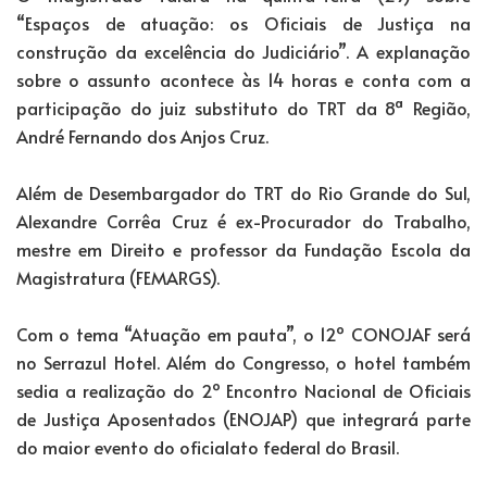
“Espaços de atuação: os Oficiais de Justiça na
construção da excelência do Judiciário”. A explanação
sobre o assunto acontece às 14 horas e conta com a
participação do juiz substituto do TRT da 8ª Região,
André Fernando dos Anjos Cruz.
Além de Desembargador do TRT do Rio Grande do Sul,
Alexandre Corrêa Cruz é ex-Procurador do Trabalho,
mestre em Direito e professor da Fundação Escola da
Magistratura (FEMARGS).
Com o tema “Atuação em pauta”, o 12º CONOJAF será
no Serrazul Hotel. Além do Congresso, o hotel também
sedia a realização do 2º Encontro Nacional de Oficiais
de Justiça Aposentados (ENOJAP) que integrará parte
do maior evento do oficialato federal do Brasil.