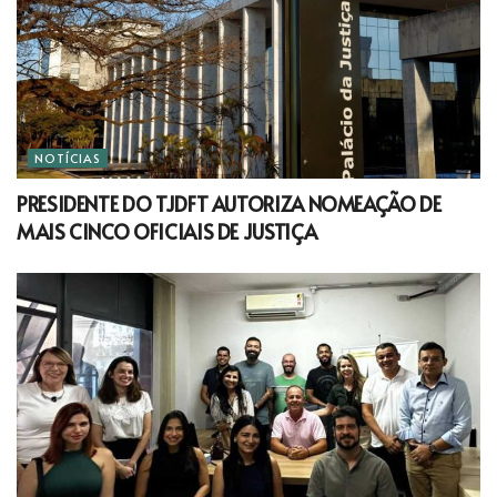
NOTÍCIAS
PRESIDENTE DO TJDFT AUTORIZA NOMEAÇÃO DE
MAIS CINCO OFICIAIS DE JUSTIÇA