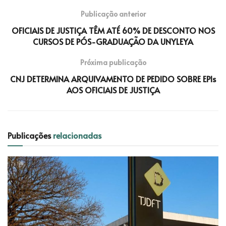
Publicação anterior
OFICIAIS DE JUSTIÇA TÊM ATÉ 60% DE DESCONTO NOS
CURSOS DE PÓS-GRADUAÇÃO DA UNYLEYA
Próxima publicação
CNJ DETERMINA ARQUIVAMENTO DE PEDIDO SOBRE EPIs
AOS OFICIAIS DE JUSTIÇA
Publicações
relacionadas