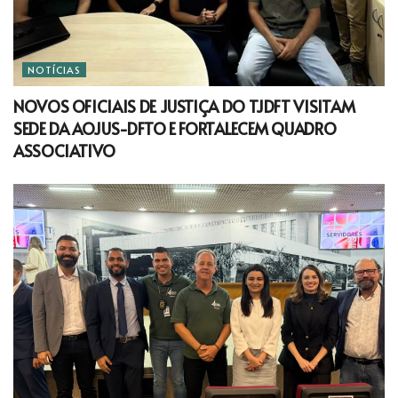
NOTÍCIAS
NOVOS OFICIAIS DE JUSTIÇA DO TJDFT VISITAM
SEDE DA AOJUS-DFTO E FORTALECEM QUADRO
ASSOCIATIVO