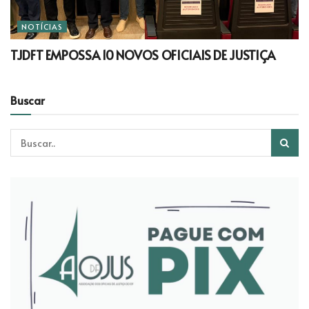
NOTÍCIAS
TJDFT EMPOSSA 10 NOVOS OFICIAIS DE JUSTIÇA
Buscar