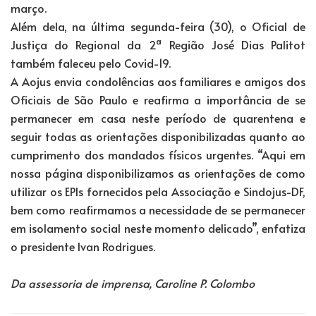
março.
Além dela, na última segunda-feira (30), o Oficial de
Justiça do Regional da 2ª Região José Dias Palitot
também faleceu pelo Covid-19.
A Aojus envia condolências aos familiares e amigos dos
Oficiais de São Paulo e reafirma a importância de se
permanecer em casa neste período de quarentena e
seguir todas as orientações disponibilizadas quanto ao
cumprimento dos mandados físicos urgentes. “Aqui em
nossa página disponibilizamos as orientações de como
utilizar os EPIs fornecidos pela Associação e Sindojus-DF,
bem como reafirmamos a necessidade de se permanecer
em isolamento social neste momento delicado”, enfatiza
o presidente Ivan Rodrigues.
Da assessoria de imprensa, Caroline P. Colombo