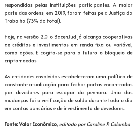
respondidas pelas instituições participantes. A maior
parte das ordens, em 2019, foram feitas pela Justiça do
Trabalho (73% do total).
Hoje, na versão 2.0, o BacenJud já alcança cooperativas
de créditos e investimentos em renda fixa ou variável,
como ações. E cogita-se para o futuro o bloqueio de
criptomoedas.
As entidades envolvidas estabeleceram uma política de
constante atualização para fechar portas encontradas
por devedores para escapar da penhora. Uma das
mudanças foi a verificação de saldo durante todo o dia
em contas bancárias e de investimento de devedores.
Fonte: Valor Econômico,
editado por Caroline P. Colombo