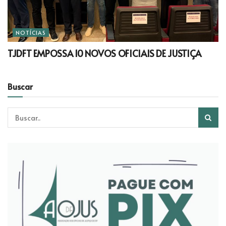
NOTÍCIAS
TJDFT EMPOSSA 10 NOVOS OFICIAIS DE JUSTIÇA
Buscar