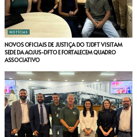
NOTÍCIAS
NOVOS OFICIAIS DE JUSTIÇA DO TJDFT VISITAM
SEDE DA AOJUS-DFTO E FORTALECEM QUADRO
ASSOCIATIVO