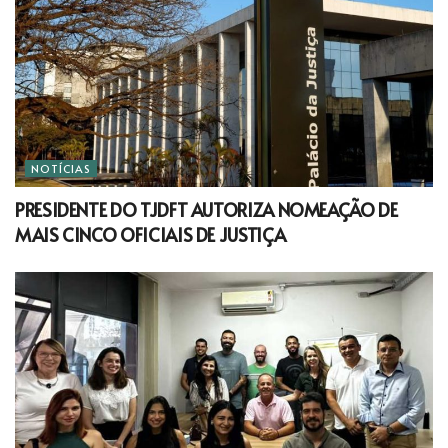
NOTÍCIAS
PRESIDENTE DO TJDFT AUTORIZA NOMEAÇÃO DE
MAIS CINCO OFICIAIS DE JUSTIÇA