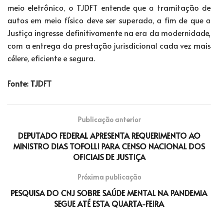
meio eletrônico, o TJDFT entende que a tramitação de
autos em meio físico deve ser superada, a fim de que a
Justiça ingresse definitivamente na era da modernidade,
com a entrega da prestação jurisdicional cada vez mais
célere, eficiente e segura.
Fonte: TJDFT
Publicação anterior
DEPUTADO FEDERAL APRESENTA REQUERIMENTO AO
MINISTRO DIAS TOFOLLI PARA CENSO NACIONAL DOS
OFICIAIS DE JUSTIÇA
Próxima publicação
PESQUISA DO CNJ SOBRE SAÚDE MENTAL NA PANDEMIA
SEGUE ATÉ ESTA QUARTA-FEIRA