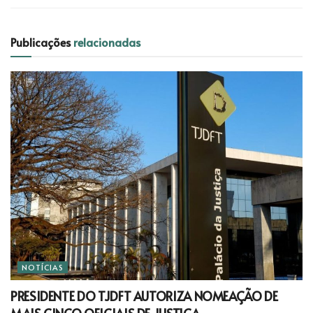
Publicações
relacionadas
NOTÍCIAS
PRESIDENTE DO TJDFT AUTORIZA NOMEAÇÃO DE