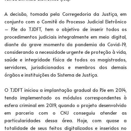
A decisão, tomada pela Corregedoria da Justiça, em
conjunto com o Comitê do Processo Judicial Eletrônico
– PJe do TJDFT, tem o objetivo de inserir todos os
procedimentos judiciais integralmente em meio digital,
diante do grave momento da pandemia da Covid-19,
considerando a necessidade urgente de proteção à vida,
saúde e integridade física de todos os magistrados,
servidores, jurisdicionados e membros dos demais
órgãos e instituições do Sistema de Justiça.
O TJDFT iniciou a implantação gradual do PJe em 2014,
tendo implementado os módulos correspondentes à
esfera criminal em 2019, quando o projeto desenvolvido
em parceria com o CNJ conseguiu atender as
particularidades dessa área. Hoje, com quase a
totalidade de seus feitos digitalizados e inseridos no