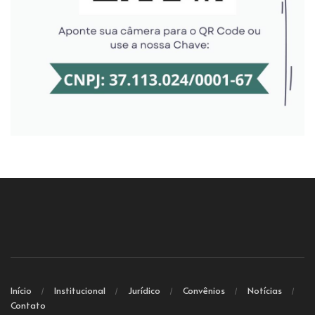
Início
Institucional
Jurídico
Convênios
Notícias
Contato