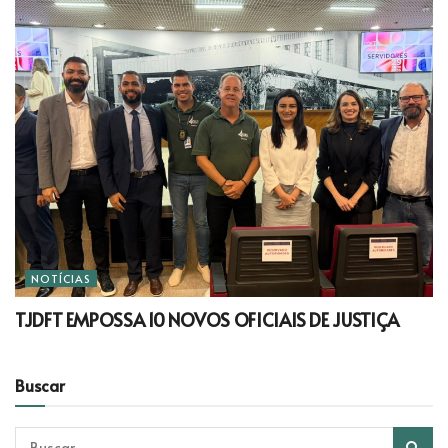
NOTÍCIAS
TJDFT EMPOSSA 10 NOVOS OFICIAIS DE JUSTIÇA
Buscar