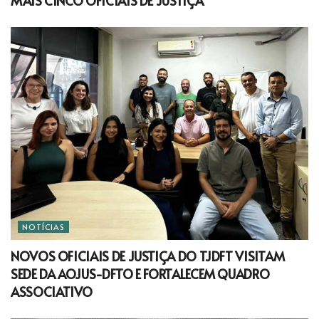
MAIS CINCO OFICIAIS DE JUSTIÇA
NOTÍCIAS
NOVOS OFICIAIS DE JUSTIÇA DO TJDFT VISITAM
SEDE DA AOJUS-DFTO E FORTALECEM QUADRO
ASSOCIATIVO