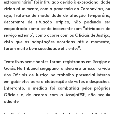
extraordinário” foi intitulado devido à excepcionalidade
vivida atualmente, com a pandemia do Coronavírus, ou
seja, trata-se de modalidade de atuação temporária,
decorrente de situação atípica, não podendo ser
enquadrada como sendo incoerente com “atividades de
serviço externo”, como ocorre com os Oficiais de Justiça,
visto que as adaptações ocorridas até o momento,
foram muito bem sucedidas e eficientes”.
Tentativas semelhantes foram registradas em Sergipe e
Goiás. No tribunal sergipano, a ideia era arriscar a vida
dos Oficiais de Justiça no trabalho presencial interno
em gabinetes para a elaboração de votos e despachos.
Entretanto, a medida foi combatida pelos próprios
Oficiais e, de acordo com a Assojaf/SE, não seguiu
adiante.