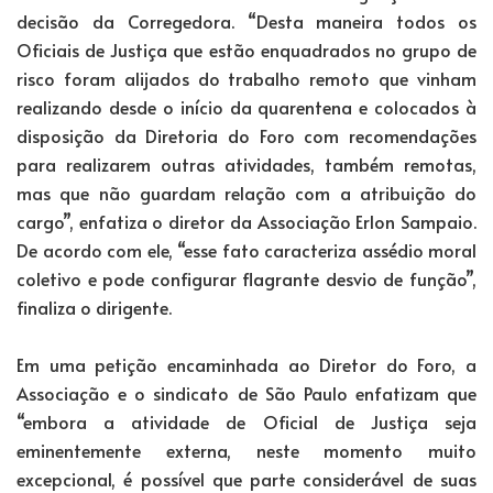
decisão da Corregedora. “Desta maneira todos os
Oficiais de Justiça que estão enquadrados no grupo de
risco foram alijados do trabalho remoto que vinham
realizando desde o início da quarentena e colocados à
disposição da Diretoria do Foro com recomendações
para realizarem outras atividades, também remotas,
mas que não guardam relação com a atribuição do
cargo”, enfatiza o diretor da Associação Erlon Sampaio.
De acordo com ele, “esse fato caracteriza assédio moral
coletivo e pode configurar flagrante desvio de função”,
finaliza o dirigente.
Em uma petição encaminhada ao Diretor do Foro, a
Associação e o sindicato de São Paulo enfatizam que
“embora a atividade de Oficial de Justiça seja
eminentemente externa, neste momento muito
excepcional, é possível que parte considerável de suas