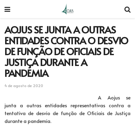
AOJUS SE JUNTA A OUTRAS
ENTIDADES CONTRA O DESVIO
DE FUNÇÃO DE OFICIAIS DE
JUSTIÇA DURANTE A
PANDEMIA
4 de agosto de 2020
A Aojus se
junta a outras entidades representativas contra a
tentativa de desvio de função de Oficiais de Justiça
durante a pandemia.