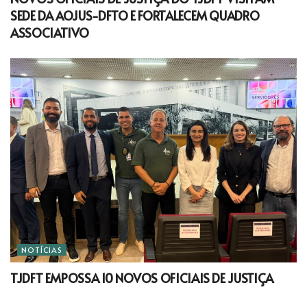
SEDE DA AOJUS-DFTO E FORTALECEM QUADRO
ASSOCIATIVO
NOTÍCIAS
TJDFT EMPOSSA 10 NOVOS OFICIAIS DE JUSTIÇA