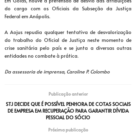
Em Goiás, houve a pretensão de desvio das atribuições
do cargo com os Oficiais da Subseção da Justiça
Federal em Anápolis.
A Aojus repudia qualquer tentativa de desvalorização
do trabalho do Oficial de Justiça neste momento de
crise sanitária pelo país e se junta a diversas outras
entidades no combate à prática.
Da assessoria de imprensa, Caroline P. Colombo
Publicação anterior
STJ DECIDE QUE É POSSÍVEL PENHORA DE COTAS SOCIAIS
DE EMPRESA EM RECUPERAÇÃO PARA GARANTIR DÍVIDA
PESSOAL DO SÓCIO
Próxima publicação