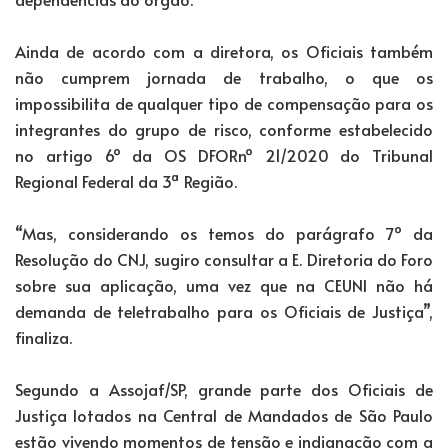
Ainda de acordo com a diretora, os Oficiais também
não cumprem jornada de trabalho, o que os
impossibilita de qualquer tipo de compensação para os
integrantes do grupo de risco, conforme estabelecido
no artigo 6º da OS DFORnº 21/2020 do Tribunal
Regional Federal da 3ª Região.
“Mas, considerando os temos do parágrafo 7º da
Resolução do CNJ, sugiro consultar a E. Diretoria do Foro
sobre sua aplicação, uma vez que na CEUNI não há
demanda de teletrabalho para os Oficiais de Justiça”,
finaliza.
Segundo a Assojaf/SP, grande parte dos Oficiais de
Justiça lotados na Central de Mandados de São Paulo
estão vivendo momentos de tensão e indignação com a