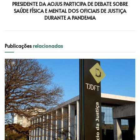
PRESIDENTE DA AOJUS PARTICIPA DE DEBATE SOBRE
SAÚDE FÍSICA E MENTAL DOS OFICIAIS DE JUSTIÇA
DURANTE A PANDEMIA
Publicações
relacionadas