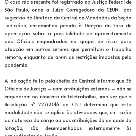
O caso mais recente foi registrado na Justiça Federal de
São Paulo, onde a Juíza Corregedora da CEUNI, por
sugestão da Diretora da Central de Mandados da Seção
Judiciária, encaminhou pedido à Direção do Foro de
apreciação sobre a possibilidade de aproveitamento
dos Oficiais enquadrados no grupo de risco para
atuação em outros setores que permitam o trabalho
remoto, enquanto durarem as restrições impostas pela
pandemia.
A indicação feita pela chefia da Central informa que 36
Oficiais de Justiça – com atribuições externas – não se
enquadram no conceito de teletrabalho, uma vez que a
Resolução nº 227/2016 do CNJ determina que esta
modalidade não se aplica às atividades que, em razão
da natureza do cargo ou das atribuições da unidade da
lotação, são desempenhadas externamente às
dependências do órgão.