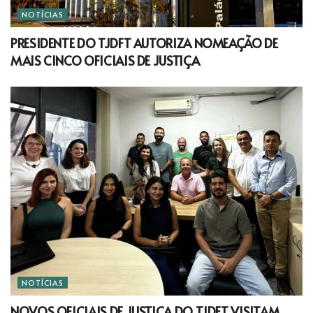
NOTÍCIAS
PRESIDENTE DO TJDFT AUTORIZA NOMEAÇÃO DE
MAIS CINCO OFICIAIS DE JUSTIÇA
NOTÍCIAS
NOVOS OFICIAIS DE JUSTIÇA DO TJDFT VISITAM