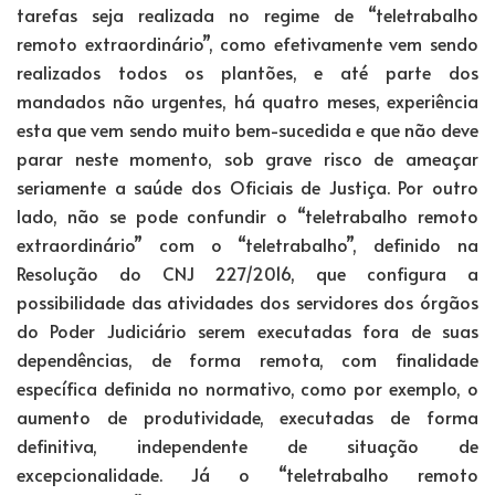
tarefas seja realizada no regime de “teletrabalho
remoto extraordinário”, como efetivamente vem sendo
realizados todos os plantões, e até parte dos
mandados não urgentes, há quatro meses, experiência
esta que vem sendo muito bem-sucedida e que não deve
parar neste momento, sob grave risco de ameaçar
seriamente a saúde dos Oficiais de Justiça. Por outro
lado, não se pode confundir o “teletrabalho remoto
extraordinário” com o “teletrabalho”, definido na
Resolução do CNJ 227/2016, que configura a
possibilidade das atividades dos servidores dos órgãos
do Poder Judiciário serem executadas fora de suas
dependências, de forma remota, com finalidade
específica definida no normativo, como por exemplo, o
aumento de produtividade, executadas de forma
definitiva, independente de situação de
excepcionalidade. Já o “teletrabalho remoto