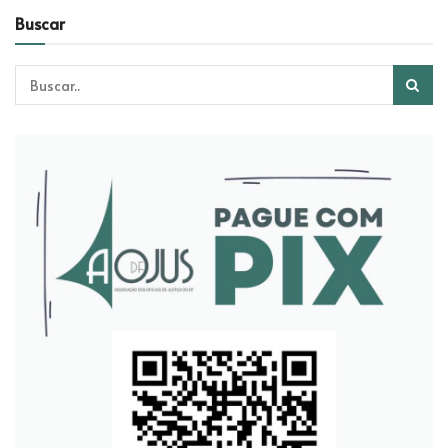
Buscar