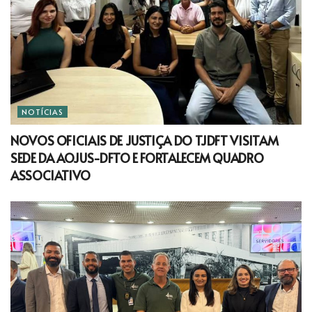
NOTÍCIAS
NOVOS OFICIAIS DE JUSTIÇA DO TJDFT VISITAM
SEDE DA AOJUS-DFTO E FORTALECEM QUADRO
ASSOCIATIVO