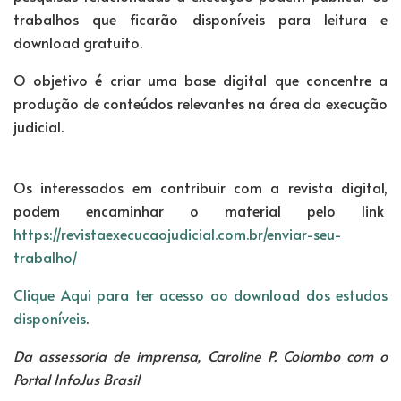
trabalhos que ficarão disponíveis para leitura e
download gratuito.
O objetivo é criar uma base digital que concentre a
produção de conteúdos relevantes na área da execução
judicial.
Os interessados em contribuir com a revista digital,
podem encaminhar o material pelo link
https://revistaexecucaojudicial.com.br/enviar-seu-
trabalho/
Clique Aqui para ter acesso ao download dos estudos
disponíveis
.
Da assessoria de imprensa, Caroline P. Colombo com o
Portal InfoJus Brasil