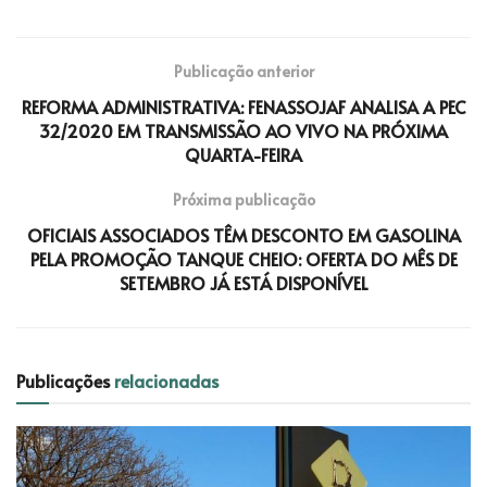
Publicação anterior
REFORMA ADMINISTRATIVA: FENASSOJAF ANALISA A PEC
32/2020 EM TRANSMISSÃO AO VIVO NA PRÓXIMA
QUARTA-FEIRA
Próxima publicação
OFICIAIS ASSOCIADOS TÊM DESCONTO EM GASOLINA
PELA PROMOÇÃO TANQUE CHEIO: OFERTA DO MÊS DE
SETEMBRO JÁ ESTÁ DISPONÍVEL
Publicações
relacionadas