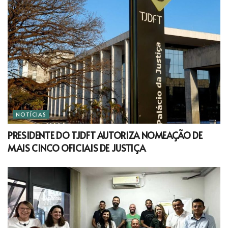
NOTÍCIAS
PRESIDENTE DO TJDFT AUTORIZA NOMEAÇÃO DE
MAIS CINCO OFICIAIS DE JUSTIÇA