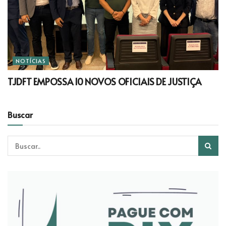
NOTÍCIAS
TJDFT EMPOSSA 10 NOVOS OFICIAIS DE JUSTIÇA
Buscar