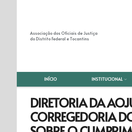
Associação dos Oficiais de Justiça
do Distrito Federal e Tocantins
INÍCIO
INSTITUCIONAL
DIRETORIA DA AOJ
CORREGEDORIA DO
SOBRE O CUMPRI