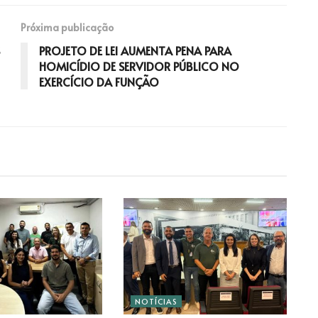
Próxima publicação
PROJETO DE LEI AUMENTA PENA PARA
HOMICÍDIO DE SERVIDOR PÚBLICO NO
EXERCÍCIO DA FUNÇÃO
NOTÍCIAS