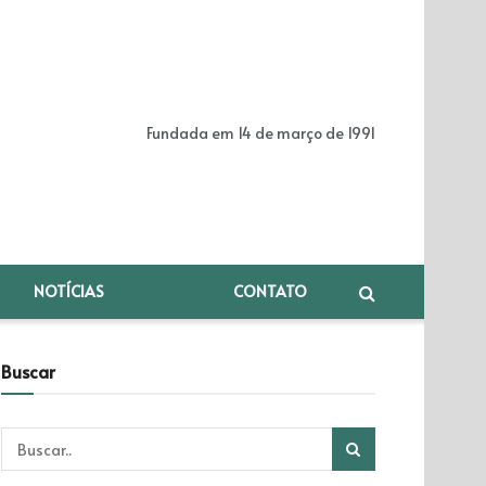
Fundada em 14 de março de 1991
NOTÍCIAS
CONTATO
Buscar