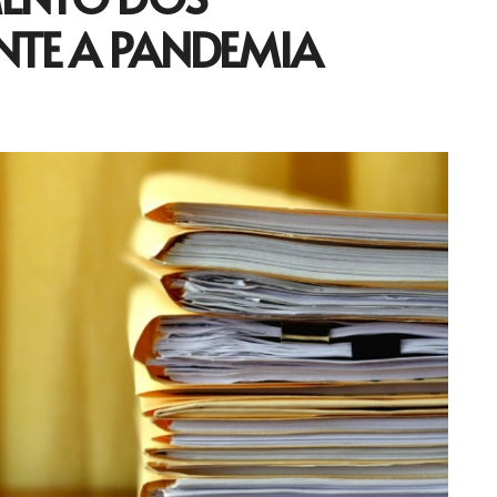
TE A PANDEMIA