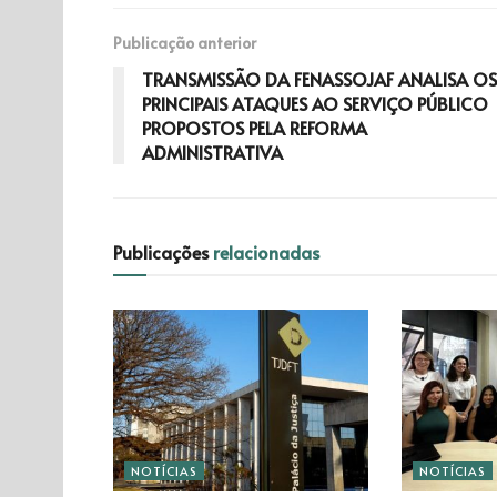
Publicação anterior
TRANSMISSÃO DA FENASSOJAF ANALISA OS
PRINCIPAIS ATAQUES AO SERVIÇO PÚBLICO
PROPOSTOS PELA REFORMA
ADMINISTRATIVA
Publicações
relacionadas
NOTÍCIAS
NOTÍCIAS