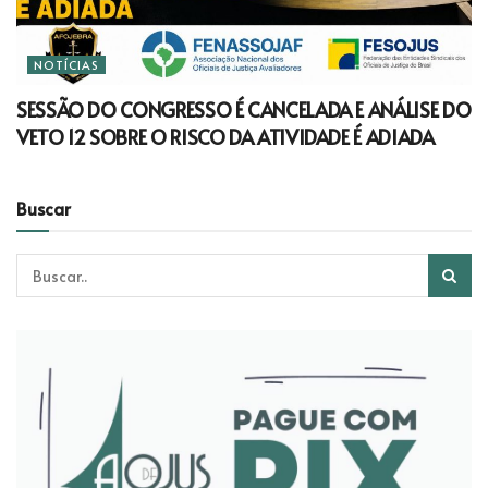
NOTÍCIAS
SESSÃO DO CONGRESSO É CANCELADA E ANÁLISE DO
VETO 12 SOBRE O RISCO DA ATIVIDADE É ADIADA
Buscar