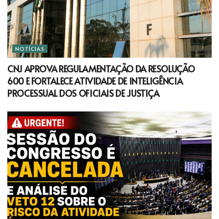
NOTÍCIAS
CNJ APROVA REGULAMENTAÇÃO DA RESOLUÇÃO
600 E FORTALECE ATIVIDADE DE INTELIGÊNCIA
PROCESSUAL DOS OFICIAIS DE JUSTIÇA