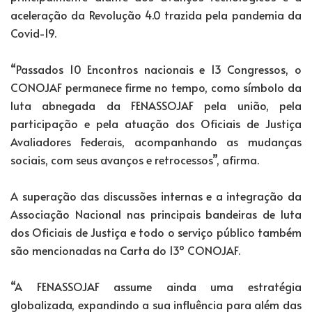
aceleração da Revolução 4.0 trazida pela pandemia da
Covid-19.
“Passados 10 Encontros nacionais e 13 Congressos, o
CONOJAF permanece firme no tempo, como símbolo da
luta abnegada da FENASSOJAF pela união, pela
participação e pela atuação dos Oficiais de Justiça
Avaliadores Federais, acompanhando as mudanças
sociais, com seus avanços e retrocessos”, afirma.
A superação das discussões internas e a integração da
Associação Nacional nas principais bandeiras de luta
dos Oficiais de Justiça e todo o serviço público também
são mencionadas na Carta do 13º CONOJAF.
“A FENASSOJAF assume ainda uma estratégia
globalizada, expandindo a sua influência para além das