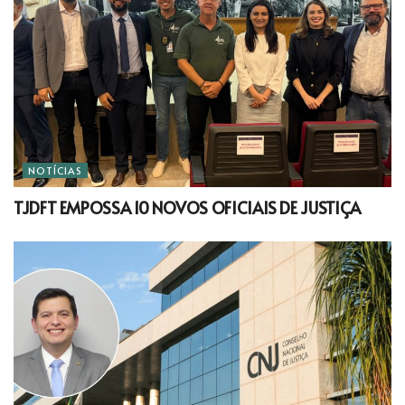
NOTÍCIAS
TJDFT EMPOSSA 10 NOVOS OFICIAIS DE JUSTIÇA