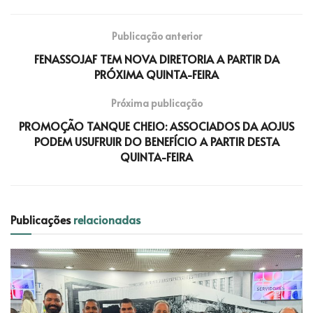
Publicação anterior
FENASSOJAF TEM NOVA DIRETORIA A PARTIR DA
PRÓXIMA QUINTA-FEIRA
Próxima publicação
PROMOÇÃO TANQUE CHEIO: ASSOCIADOS DA AOJUS
PODEM USUFRUIR DO BENEFÍCIO A PARTIR DESTA
QUINTA-FEIRA
Publicações
relacionadas