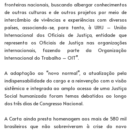
fronteiras nacionais, buscando albergar conhecimentos
de outras culturas e de outros projetos por meio de
intercâmbio de vivências e experiências com diversos
países, associando-se, para tanto, à UIHJ – União
Internacional dos Oficiais de Justiça, entidade que
representa os Oficiais de Justiça nas organizações
internacionais, fazendo parte da Organização
Internacional do Trabalho – OIT”.
A adaptação ao “novo normal”, a atualização pela
indispensabilidade do cargo e a reinvenção com a visão
sistêmica e integrada ao amplo acesso de uma Justiça
Social humanizada foram temas debatidos ao longo
dos três dias de Congresso Nacional.
A Carta ainda presta homenagem aos mais de 580 mil
brasileiros que não sobreviveram à crise do novo