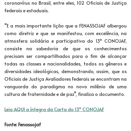
coronavírus no Brasil, entre eles, 102 Oficiais de Justiça
federais e estaduais.
“E a mais importante lição que a FENASSOJAF albergou
como diretriz e que se manifestou, com excelência, na
atmosfera solidária e participativa do 13º CONOJAF,
consiste na sabedoria de que os conhecimentos
precisam ser compartilhados para o fim de alcançar
todas as classes e nacionalidades, todos os gêneros e
diversidades ideológicas, demonstrando, assim, que os
Oficiais de Justiça Avaliadores Federais se encontram na
vanguarda do paradigma no novo milênio de uma
cultura de fraternidade e de paz”, finaliza o documento.
Leia AQUI a íntegra da Carta do 13º CONOJAF
Fonte: Fenassojaf