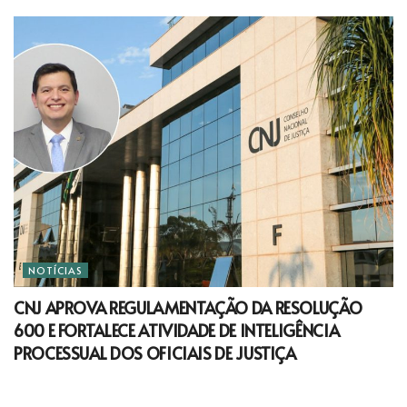
NOTÍCIAS
CNJ APROVA REGULAMENTAÇÃO DA RESOLUÇÃO
600 E FORTALECE ATIVIDADE DE INTELIGÊNCIA
PROCESSUAL DOS OFICIAIS DE JUSTIÇA