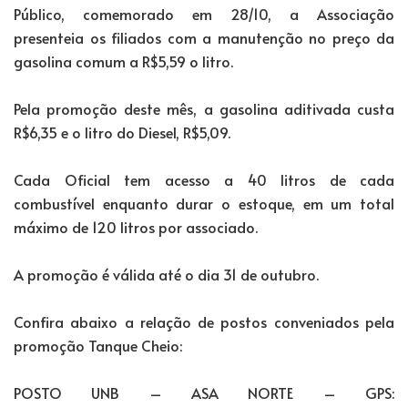
Público, comemorado em 28/10, a Associação
presenteia os filiados com a manutenção no preço da
gasolina comum a R$5,59 o litro.
Pela promoção deste mês, a gasolina aditivada custa
R$6,35 e o litro do Diesel, R$5,09.
Cada Oficial tem acesso a 40 litros de cada
combustível enquanto durar o estoque, em um total
máximo de 120 litros por associado.
A promoção é válida até o dia 31 de outubro.
Confira abaixo a relação de postos conveniados pela
promoção Tanque Cheio:
POSTO UNB – ASA NORTE – GPS: