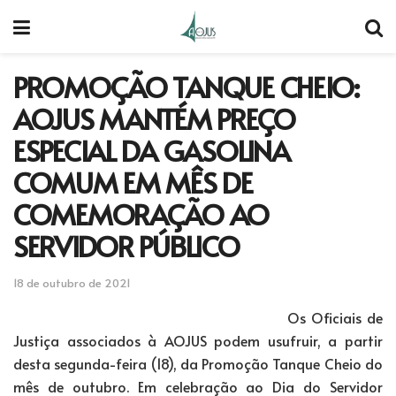
PROMOÇÃO TANQUE CHEIO:
AOJUS MANTÉM PREÇO
ESPECIAL DA GASOLINA
COMUM EM MÊS DE
COMEMORAÇÃO AO
SERVIDOR PÚBLICO
18 de outubro de 2021
Os Oficiais de
Justiça associados à AOJUS podem usufruir, a partir
desta segunda-feira (18), da Promoção Tanque Cheio do
mês de outubro. Em celebração ao Dia do Servidor