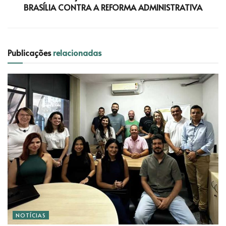
BRASÍLIA CONTRA A REFORMA ADMINISTRATIVA
Publicações
relacionadas
NOTÍCIAS