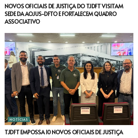
NOVOS OFICIAIS DE JUSTIÇA DO TJDFT VISITAM
SEDE DA AOJUS-DFTO E FORTALECEM QUADRO
ASSOCIATIVO
NOTÍCIAS
TJDFT EMPOSSA 10 NOVOS OFICIAIS DE JUSTIÇA