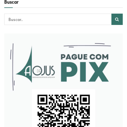
Buscar