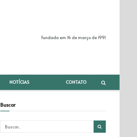
Fundada em 14 de março de 1991
NOTÍCIAS
CONTATO
Buscar