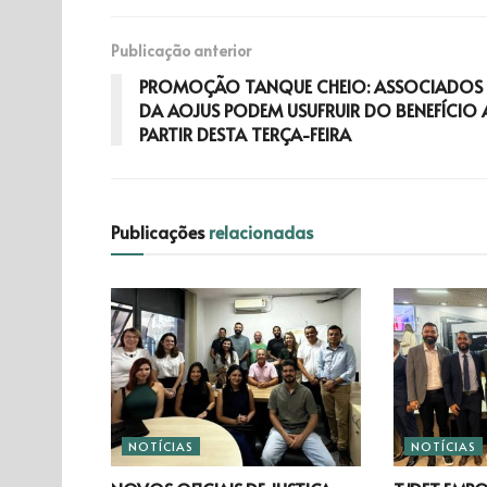
Publicação anterior
PROMOÇÃO TANQUE CHEIO: ASSOCIADOS
DA AOJUS PODEM USUFRUIR DO BENEFÍCIO 
PARTIR DESTA TERÇA-FEIRA
Publicações
relacionadas
NOTÍCIAS
NOTÍCIAS