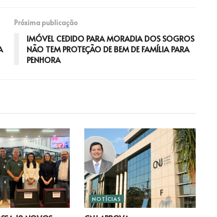
Próxima publicação
IMÓVEL CEDIDO PARA MORADIA DOS SOGROS
A
NÃO TEM PROTEÇÃO DE BEM DE FAMÍLIA PARA
PENHORA
NOTÍCIAS