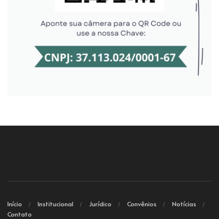
Início
Institucional
Jurídico
Convênios
Notícias
Contato