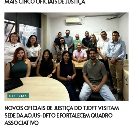
MAIS CINCO OFICIAIS DE JUSTIÇA
NOTÍCIAS
NOVOS OFICIAIS DE JUSTIÇA DO TJDFT VISITAM
SEDE DA AOJUS-DFTO E FORTALECEM QUADRO
ASSOCIATIVO