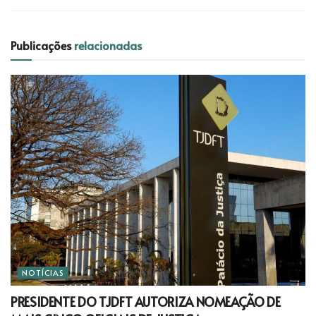
Publicações
relacionadas
NOTÍCIAS
PRESIDENTE DO TJDFT AUTORIZA NOMEAÇÃO DE