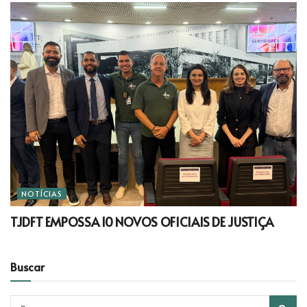
NOTÍCIAS
TJDFT EMPOSSA 10 NOVOS OFICIAIS DE JUSTIÇA
Buscar