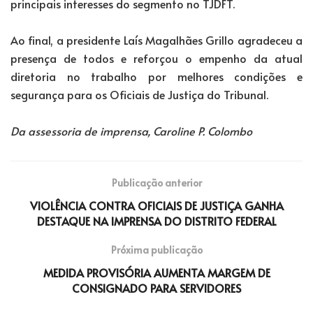
principais interesses do segmento no TJDFT.
Ao final, a presidente Laís Magalhães Grillo agradeceu a
presença de todos e reforçou o empenho da atual
diretoria no trabalho por melhores condições e
segurança para os Oficiais de Justiça do Tribunal.
Da assessoria de imprensa, Caroline P. Colombo
Publicação anterior
VIOLÊNCIA CONTRA OFICIAIS DE JUSTIÇA GANHA
DESTAQUE NA IMPRENSA DO DISTRITO FEDERAL
Próxima publicação
MEDIDA PROVISÓRIA AUMENTA MARGEM DE
CONSIGNADO PARA SERVIDORES