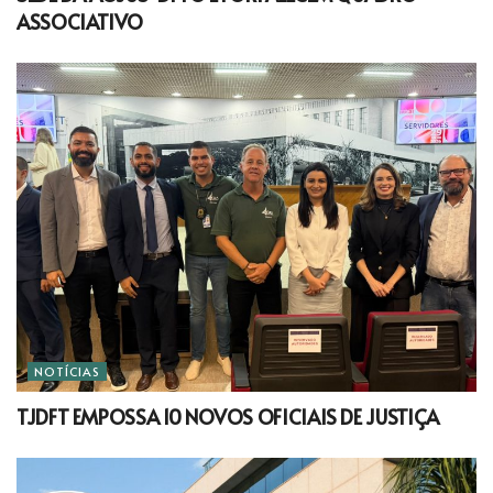
ASSOCIATIVO
NOTÍCIAS
TJDFT EMPOSSA 10 NOVOS OFICIAIS DE JUSTIÇA