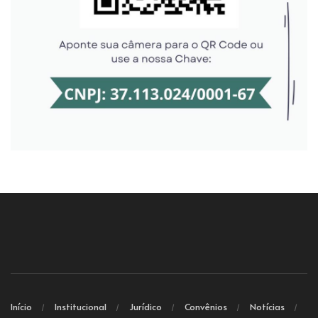
Início
Institucional
Jurídico
Convênios
Notícias