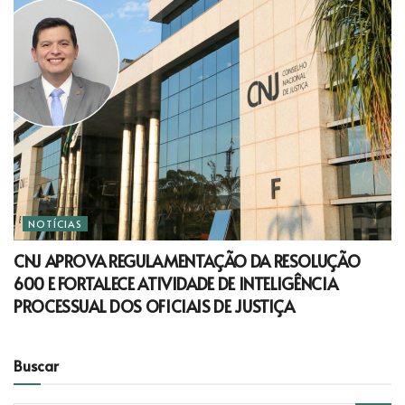
NOTÍCIAS
CNJ APROVA REGULAMENTAÇÃO DA RESOLUÇÃO
600 E FORTALECE ATIVIDADE DE INTELIGÊNCIA
PROCESSUAL DOS OFICIAIS DE JUSTIÇA
Buscar