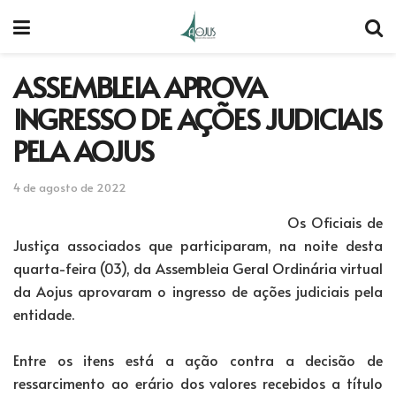
ASSEMBLEIA APROVA
INGRESSO DE AÇÕES JUDICIAIS
PELA AOJUS
4 de agosto de 2022
Os Oficiais de
Justiça associados que participaram, na noite desta
quarta-feira (03), da Assembleia Geral Ordinária virtual
da Aojus aprovaram o ingresso de ações judiciais pela
entidade.
Entre os itens está a ação contra a decisão de
ressarcimento ao erário dos valores recebidos a título