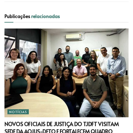
Publicações
relacionadas
NOTÍCIAS
NOVOS OFICIAIS DE JUSTIÇA DO TJDFT VISITAM
SEDE DA AOJUS-DFTO E FORTALECEM QUADRO