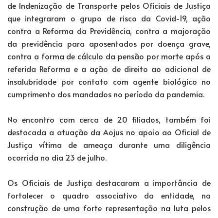
de Indenização de Transporte pelos Oficiais de Justiça
que integraram o grupo de risco da Covid-19, ação
contra a Reforma da Previdência, contra a majoração
da previdência para aposentados por doença grave,
contra a forma de cálculo da pensão por morte após a
referida Reforma e a ação de direito ao adicional de
insalubridade por contato com agente biológico no
cumprimento dos mandados no período da pandemia.
No encontro com cerca de 20 filiados, também foi
destacada a atuação da Aojus no apoio ao Oficial de
Justiça vítima de ameaça durante uma diligência
ocorrida no dia 23 de julho.
Os Oficiais de Justiça destacaram a importância de
fortalecer o quadro associativo da entidade, na
construção de uma forte representação na luta pelos