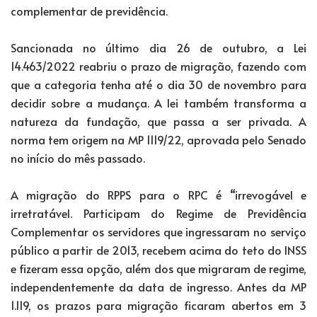
complementar de previdência.
Sancionada no último dia 26 de outubro, a Lei
14.463/2022 reabriu o prazo de migração, fazendo com
que a categoria tenha até o dia 30 de novembro para
decidir sobre a mudança. A lei também transforma a
natureza da fundação, que passa a ser privada. A
norma tem origem na MP 1119/22, aprovada pelo Senado
no início do mês passado.
A migração do RPPS para o RPC é “irrevogável e
irretratável. Participam do Regime de Previdência
Complementar os servidores que ingressaram no serviço
público a partir de 2013, recebem acima do teto do INSS
e fizeram essa opção, além dos que migraram de regime,
independentemente da data de ingresso. Antes da MP
1.119, os prazos para migração ficaram abertos em 3