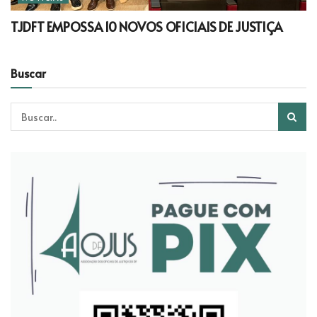
TJDFT EMPOSSA 10 NOVOS OFICIAIS DE JUSTIÇA
Buscar