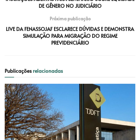
DE GÊNERO NO JUDICIÁRIO
Próxima publicação
LIVE DA FENASSOJAF ESCLARECE DÚVIDAS E DEMONSTRA
SIMULAÇÃO PARA MIGRAÇÃO DO REGIME
PREVIDENCIÁRIO
Publicações
relacionadas