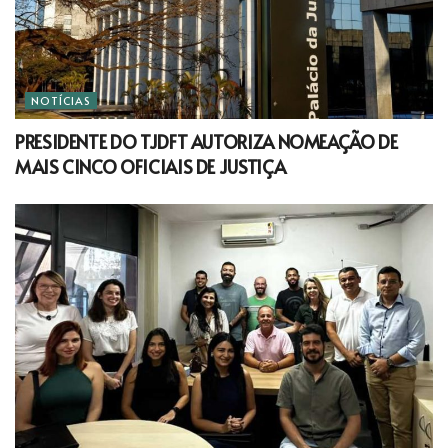
NOTÍCIAS
PRESIDENTE DO TJDFT AUTORIZA NOMEAÇÃO DE
MAIS CINCO OFICIAIS DE JUSTIÇA