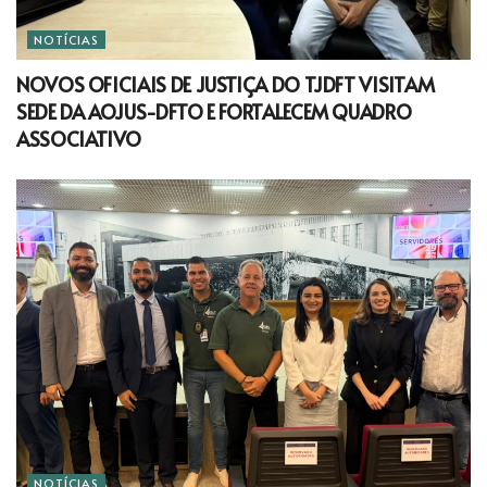
NOTÍCIAS
NOVOS OFICIAIS DE JUSTIÇA DO TJDFT VISITAM
SEDE DA AOJUS-DFTO E FORTALECEM QUADRO
ASSOCIATIVO
NOTÍCIAS