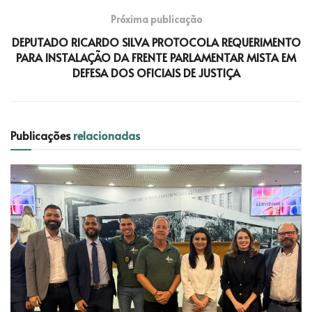
Próxima publicação
DEPUTADO RICARDO SILVA PROTOCOLA REQUERIMENTO
PARA INSTALAÇÃO DA FRENTE PARLAMENTAR MISTA EM
DEFESA DOS OFICIAIS DE JUSTIÇA
Publicações
relacionadas