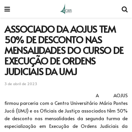
ASSOCIADO DA AOJUS TEM
50% DE DESCONTO NAS
MENSALIDADES DO CURSO DE
EXECUÇÃO DE ORDENS
JUDICIAIS DA UMJ
3 de abril de 2023
A AOJUS
firmou parceria com o Centro Universitário Mário Pontes
Jucá (UMJ) e os Oficiais de Justiça associados têm 50%
de desconto nas mensalidades da segunda turma de
especialização em Execução de Ordens Judiciais da