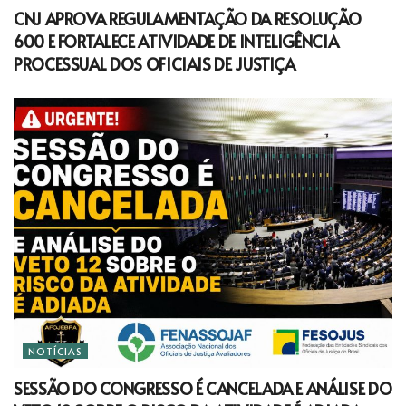
CNJ APROVA REGULAMENTAÇÃO DA RESOLUÇÃO
600 E FORTALECE ATIVIDADE DE INTELIGÊNCIA
PROCESSUAL DOS OFICIAIS DE JUSTIÇA
NOTÍCIAS
SESSÃO DO CONGRESSO É CANCELADA E ANÁLISE DO