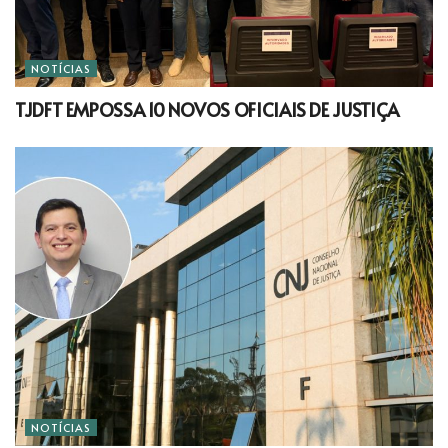
NOTÍCIAS
TJDFT EMPOSSA 10 NOVOS OFICIAIS DE JUSTIÇA
NOTÍCIAS