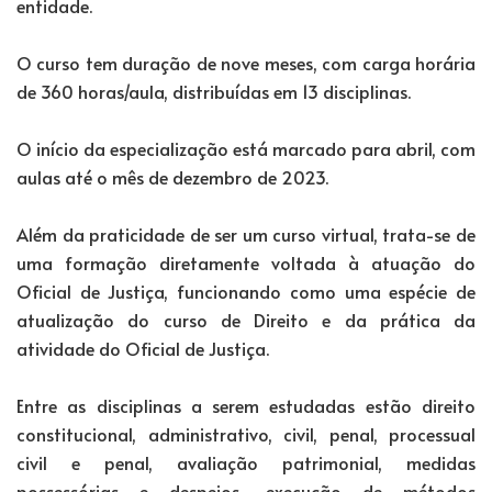
entidade.
O curso tem duração de nove meses, com carga horária
de 360 horas/aula, distribuídas em 13 disciplinas.
O início da especialização está marcado para abril, com
aulas até o mês de dezembro de 2023.
Além da praticidade de ser um curso virtual, trata-se de
uma formação diretamente voltada à atuação do
Oficial de Justiça, funcionando como uma espécie de
atualização do curso de Direito e da prática da
atividade do Oficial de Justiça.
Entre as disciplinas a serem estudadas estão direito
constitucional, administrativo, civil, penal, processual
civil e penal, avaliação patrimonial, medidas
possessórias e despejos, execução de métodos