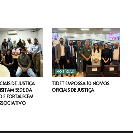
NOTÍCIAS
IAIS DE JUSTIÇA
TJDFT EMPOSSA 10 NOVOS
ISITAM SEDE DA
OFICIAIS DE JUSTIÇA
 E FORTALECEM
SSOCIATIVO