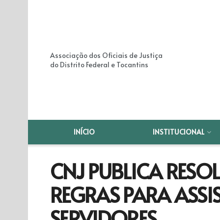
Associação dos Oficiais de Justiça
do Distrito Federal e Tocantins
INÍCIO
INSTITUCIONAL
CNJ PUBLICA RES
REGRAS PARA ASSI
SERVIDORES