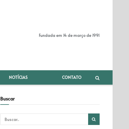
Fundada em 14 de março de 1991
NOTÍCIAS
CONTATO
Buscar