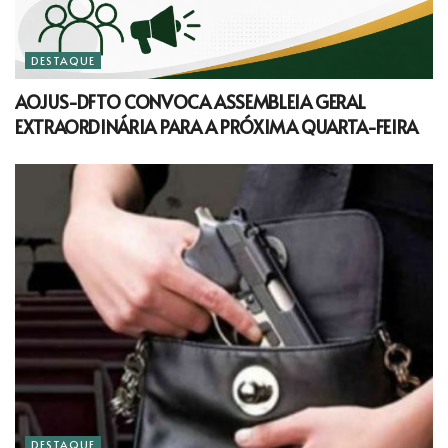
DESTAQUE
AOJUS-DFTO CONVOCA ASSEMBLEIA GERAL
EXTRAORDINÁRIA PARA A PRÓXIMA QUARTA-FEIRA
DESTAQUE