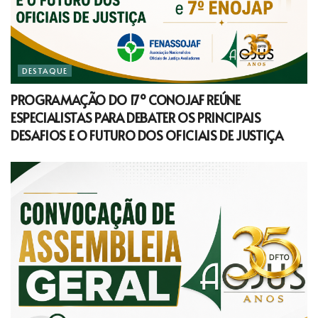
DESTAQUE
PROGRAMAÇÃO DO 17º CONOJAF REÚNE
ESPECIALISTAS PARA DEBATER OS PRINCIPAIS
DESAFIOS E O FUTURO DOS OFICIAIS DE JUSTIÇA