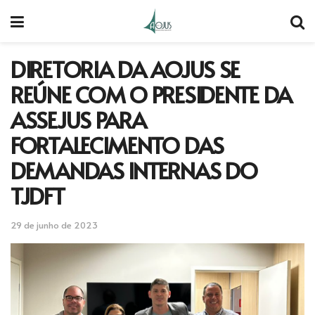
DIRETORIA DA AOJUS SE
REÚNE COM O PRESIDENTE DA
ASSEJUS PARA
FORTALECIMENTO DAS
DEMANDAS INTERNAS DO
TJDFT
29 de junho de 2023