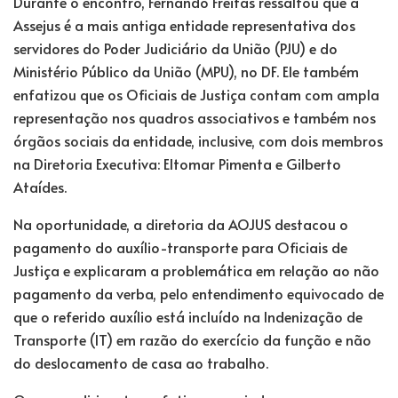
Durante o encontro, Fernando Freitas ressaltou que a
Assejus é a mais antiga entidade representativa dos
servidores do Poder Judiciário da União (PJU) e do
Ministério Público da União (MPU), no DF. Ele também
enfatizou que os Oficiais de Justiça contam com ampla
representação nos quadros associativos e também nos
órgãos sociais da entidade, inclusive, com dois membros
na Diretoria Executiva: Eltomar Pimenta e Gilberto
Ataídes.
Na oportunidade, a diretoria da AOJUS destacou o
pagamento do auxílio-transporte para Oficiais de
Justiça e explicaram a problemática em relação ao não
pagamento da verba, pelo entendimento equivocado de
que o referido auxílio está incluído na Indenização de
Transporte (IT) em razão do exercício da função e não
do deslocamento de casa ao trabalho.