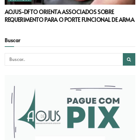
AOJUS-DFTO ORIENTA ASSOCIADOS SOBRE
REQUERIMENTO PARA O PORTE FUNCIONAL DE ARMA
Buscar