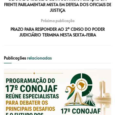
FRENTE PARLAMENTAR MISTA EM DEFESA DOS OFICIAIS DE
JUSTIÇA
Próxima publicação
PRAZO PARA RESPONDER AO 2º CENSO DO PODER
JUDICIÁRIO TERMINA NESTA SEXTA-FEIRA
Publicações
relacionadas