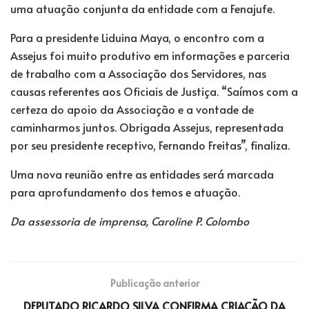
uma atuação conjunta da entidade com a Fenajufe.
Para a presidente Liduina Maya, o encontro com a
Assejus foi muito produtivo em informações e parceria
de trabalho com a Associação dos Servidores, nas
causas referentes aos Oficiais de Justiça. “Saímos com a
certeza do apoio da Associação e a vontade de
caminharmos juntos. Obrigada Assejus, representada
por seu presidente receptivo, Fernando Freitas”, finaliza.
Uma nova reunião entre as entidades será marcada
para aprofundamento dos temos e atuação.
Da assessoria de imprensa, Caroline P. Colombo
Publicação anterior
DEPUTADO RICARDO SILVA CONFIRMA CRIAÇÃO DA