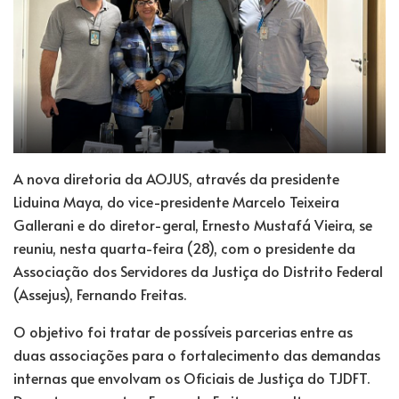
A nova diretoria da AOJUS, através da presidente
Liduina Maya, do vice-presidente Marcelo Teixeira
Gallerani e do diretor-geral, Ernesto Mustafá Vieira, se
reuniu, nesta quarta-feira (28), com o presidente da
Associação dos Servidores da Justiça do Distrito Federal
(Assejus), Fernando Freitas.
O objetivo foi tratar de possíveis parcerias entre as
duas associações para o fortalecimento das demandas
internas que envolvam os Oficiais de Justiça do TJDFT.