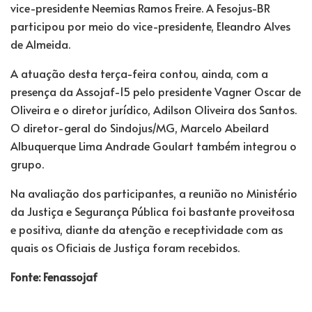
vice-presidente Neemias Ramos Freire. A Fesojus-BR
participou por meio do vice-presidente, Eleandro Alves
de Almeida.
A atuação desta terça-feira contou, ainda, com a
presença da Assojaf-15 pelo presidente Vagner Oscar de
Oliveira e o diretor jurídico, Adilson Oliveira dos Santos.
O diretor-geral do Sindojus/MG, Marcelo Abeilard
Albuquerque Lima Andrade Goulart também integrou o
grupo.
Na avaliação dos participantes, a reunião no Ministério
da Justiça e Segurança Pública foi bastante proveitosa
e positiva, diante da atenção e receptividade com as
quais os Oficiais de Justiça foram recebidos.
Fonte: Fenassojaf