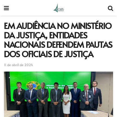
EM AUDIÊNCIA NO MINISTÉRIO
DA JUSTIÇA, ENTIDADES
NACIONAIS DEFENDEM PAUTAS
DOS OFICIAIS DE JUSTIÇA
11 de abril de 2024