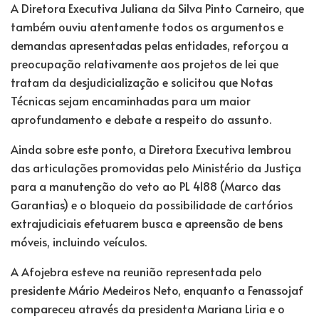
A Diretora Executiva Juliana da Silva Pinto Carneiro, que
também ouviu atentamente todos os argumentos e
demandas apresentadas pelas entidades, reforçou a
preocupação relativamente aos projetos de lei que
tratam da desjudicialização e solicitou que Notas
Técnicas sejam encaminhadas para um maior
aprofundamento e debate a respeito do assunto.
Ainda sobre este ponto, a Diretora Executiva lembrou
das articulações promovidas pelo Ministério da Justiça
para a manutenção do veto ao PL 4188 (Marco das
Garantias) e o bloqueio da possibilidade de cartórios
extrajudiciais efetuarem busca e apreensão de bens
móveis, incluindo veículos.
A Afojebra esteve na reunião representada pelo
presidente Mário Medeiros Neto, enquanto a Fenassojaf
compareceu através da presidenta Mariana Liria e o