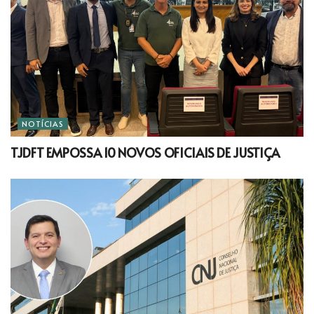
NOTÍCIAS
TJDFT EMPOSSA 10 NOVOS OFICIAIS DE JUSTIÇA