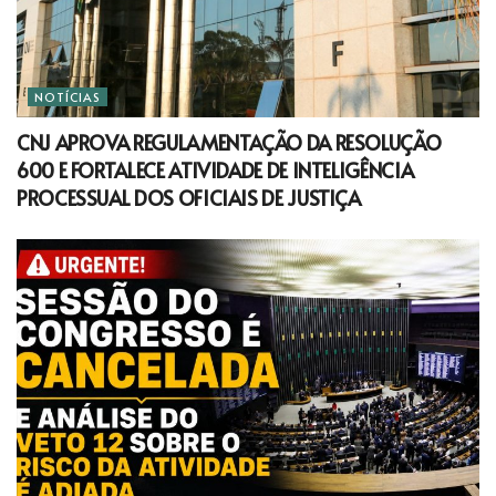
NOTÍCIAS
CNJ APROVA REGULAMENTAÇÃO DA RESOLUÇÃO
600 E FORTALECE ATIVIDADE DE INTELIGÊNCIA
PROCESSUAL DOS OFICIAIS DE JUSTIÇA