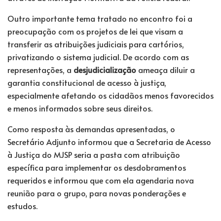
Outro importante tema tratado no encontro foi a
preocupação com os projetos de lei que visam a
transferir as atribuições judiciais para cartórios,
privatizando o sistema judicial. De acordo com as
representações, a
desjudicialização
ameaça diluir a
garantia constitucional de acesso à justiça,
especialmente afetando os cidadãos menos favorecidos
e menos informados sobre seus direitos.
Como resposta às demandas apresentadas, o
Secretário Adjunto informou que a Secretaria de Acesso
à Justiça do MJSP seria a pasta com atribuição
específica para implementar os desdobramentos
requeridos e informou que com ela agendaria nova
reunião para o grupo, para novas ponderações e
estudos.