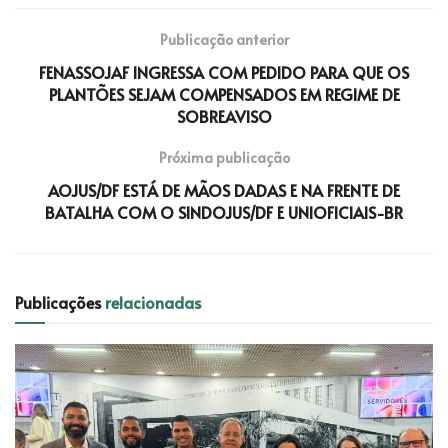
Publicação anterior
FENASSOJAF INGRESSA COM PEDIDO PARA QUE OS
PLANTÕES SEJAM COMPENSADOS EM REGIME DE
SOBREAVISO
Próxima publicação
AOJUS/DF ESTÁ DE MÃOS DADAS E NA FRENTE DE
BATALHA COM O SINDOJUS/DF E UNIOFICIAIS-BR
Publicações
relacionadas