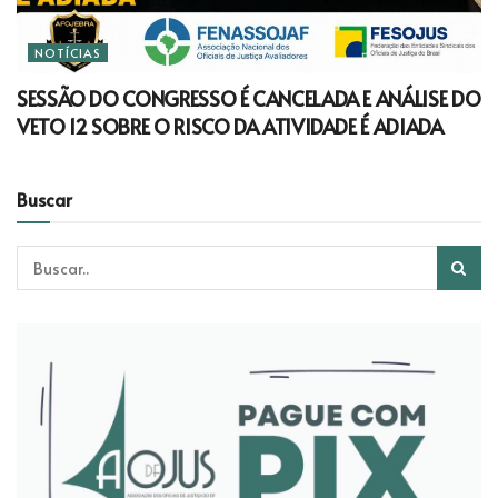
NOTÍCIAS
SESSÃO DO CONGRESSO É CANCELADA E ANÁLISE DO
VETO 12 SOBRE O RISCO DA ATIVIDADE É ADIADA
Buscar