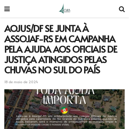
AOJUS/DF SE JUNTA À
ASSOJAF-RS EM CAMPANHA
PELA AJUDA AOS OFICIAIS DE
JUSTIÇA ATINGIDOS PELAS
CHUVAS NO SUL DO PAÍS
18 de maio de 2024