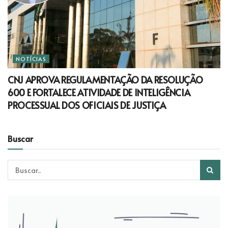
NOTÍCIAS
CNJ APROVA REGULAMENTAÇÃO DA RESOLUÇÃO
600 E FORTALECE ATIVIDADE DE INTELIGÊNCIA
PROCESSUAL DOS OFICIAIS DE JUSTIÇA
Buscar