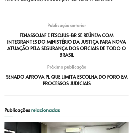
Publicação anterior
FENASSOJAF E FESOJUS-BR SE REÚNEM COM
INTEGRANTES DO MINISTÉRIO DA JUSTIÇA PARA NOVA
ATUAÇÃO PELA SEGURANÇA DOS OFICIAIS DE TODO O
BRASIL
Próxima publicação
SENADO APROVA PL QUE LIMITA ESCOLHA DO FORO EM
PROCESSOS JUDICIAIS
Publicações
relacionadas