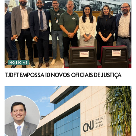
NOTÍCIAS
TJDFT EMPOSSA 10 NOVOS OFICIAIS DE JUSTIÇA