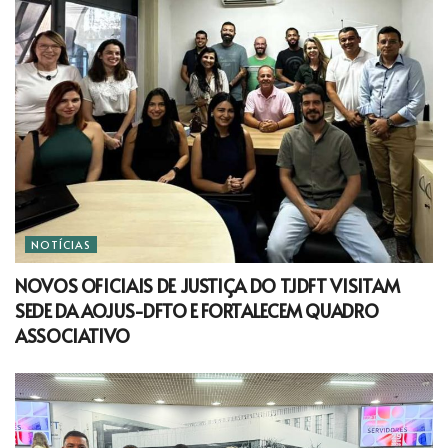
NOTÍCIAS
NOVOS OFICIAIS DE JUSTIÇA DO TJDFT VISITAM
SEDE DA AOJUS-DFTO E FORTALECEM QUADRO
ASSOCIATIVO