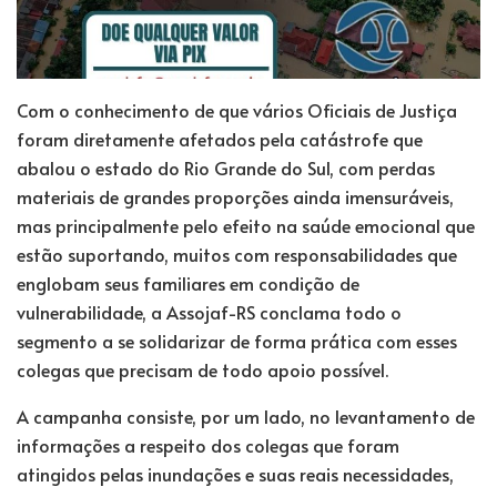
Com o conhecimento de que vários Oficiais de Justiça
foram diretamente afetados pela catástrofe que
abalou o estado do Rio Grande do Sul, com perdas
materiais de grandes proporções ainda imensuráveis,
mas principalmente pelo efeito na saúde emocional que
estão suportando, muitos com responsabilidades que
englobam seus familiares em condição de
vulnerabilidade, a Assojaf-RS conclama todo o
segmento a se solidarizar de forma prática com esses
colegas que precisam de todo apoio possível.
A campanha consiste, por um lado, no levantamento de
informações a respeito dos colegas que foram
atingidos pelas inundações e suas reais necessidades,