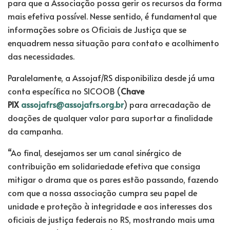
para que a Associação possa gerir os recursos da forma
mais efetiva possível. Nesse sentido, é fundamental que
informações sobre os Oficiais de Justiça que se
enquadrem nessa situação para contato e acolhimento
das necessidades.
Paralelamente, a Assojaf/RS disponibiliza desde já uma
conta específica no SICOOB (
Chave
PIX
assojafrs@assojafrs.org.br
) para arrecadação de
doações de qualquer valor para suportar a finalidade
da campanha.
“Ao final, desejamos ser um canal sinérgico de
contribuição em solidariedade efetiva que consiga
mitigar o drama que os pares estão passando, fazendo
com que a nossa associação cumpra seu papel de
unidade e proteção à integridade e aos interesses dos
oficiais de justiça federais no RS, mostrando mais uma