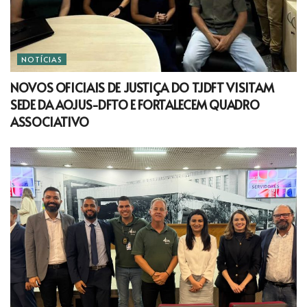
NOTÍCIAS
NOVOS OFICIAIS DE JUSTIÇA DO TJDFT VISITAM
SEDE DA AOJUS-DFTO E FORTALECEM QUADRO
ASSOCIATIVO