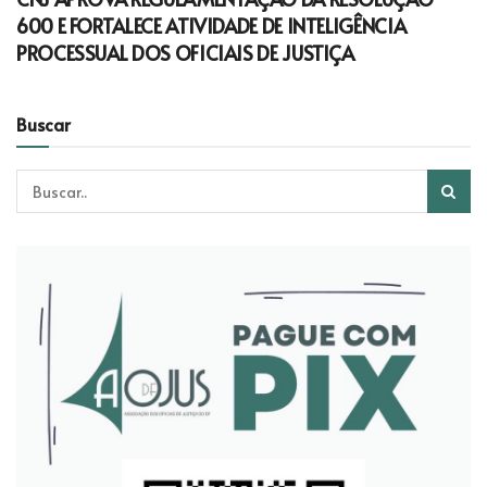
600 E FORTALECE ATIVIDADE DE INTELIGÊNCIA
PROCESSUAL DOS OFICIAIS DE JUSTIÇA
Buscar