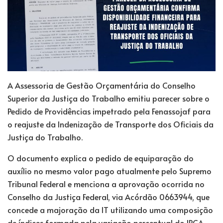
A Assessoria de Gestão Orçamentária do Conselho
Superior da Justiça do Trabalho emitiu parecer sobre o
Pedido de Providências impetrado pela Fenassojaf para
o reajuste da Indenização de Transporte dos Oficiais da
Justiça do Trabalho.
O documento explica o pedido de equiparação do
auxílio no mesmo valor pago atualmente pelo Supremo
Tribunal Federal e menciona a aprovação ocorrida no
Conselho da Justiça Federal, via Acórdão 0663944, que
concede a majoração da IT utilizando uma composição
de índices formada pela variação percentual do IPCA