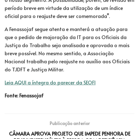
período breve em virtude da utilização de um índice
oficial para o reajuste deve ser comemorada”.
A Fenassojaf segue atenta e manterá a atuação para
que o pedido de majoração da IT para os Oficiais da
Justiça do Trabalho seja analisada e aprovada o mais
breve possível. No mesmo sentido, a Associação
Nacional trabalha pelo reajuste no auxílio aos Oficiais
do TJDFT e Justiça Militar.
Leia AQUI a íntegra do parecer da SEOFI
Fonte: Fenassojaf
Publicação anterior
CÂMARA APROVA PROJETO QUE IMPEDE PENHORA DE