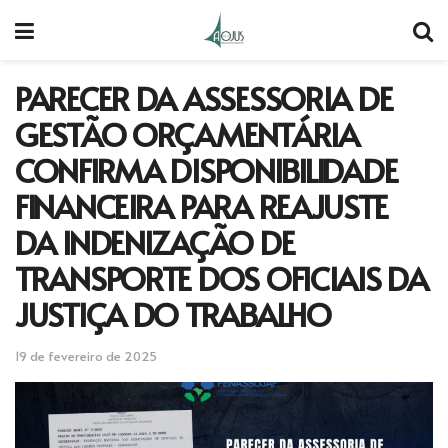
PARECER DA ASSESSORIA DE
GESTÃO ORÇAMENTÁRIA
CONFIRMA DISPONIBILIDADE
FINANCEIRA PARA REAJUSTE
DA INDENIZAÇÃO DE
TRANSPORTE DOS OFICIAIS DA
JUSTIÇA DO TRABALHO
19 de fevereiro de 2025