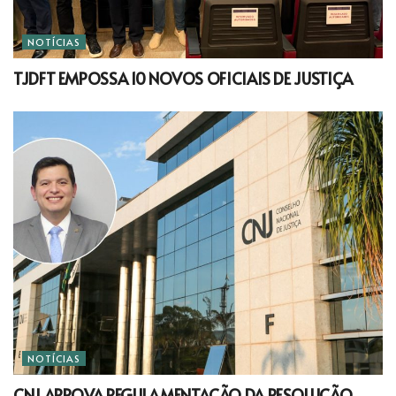
NOTÍCIAS
TJDFT EMPOSSA 10 NOVOS OFICIAIS DE JUSTIÇA
NOTÍCIAS
CNJ APROVA REGULAMENTAÇÃO DA RESOLUÇÃO