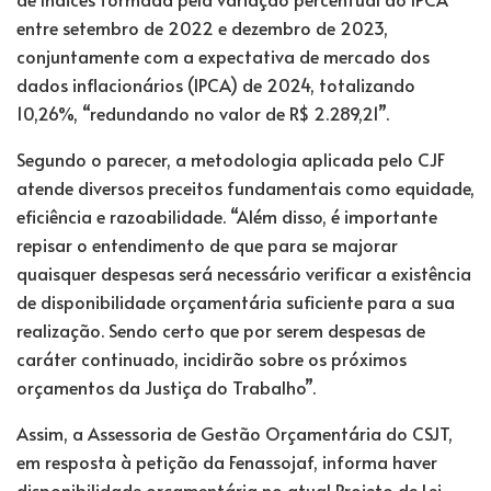
entre setembro de 2022 e dezembro de 2023,
conjuntamente com a expectativa de mercado dos
dados inflacionários (IPCA) de 2024, totalizando
10,26%, “redundando no valor de R$ 2.289,21”.
Segundo o parecer, a metodologia aplicada pelo CJF
atende diversos preceitos fundamentais como equidade,
eficiência e razoabilidade. “Além disso, é importante
repisar o entendimento de que para se majorar
quaisquer despesas será necessário verificar a existência
de disponibilidade orçamentária suficiente para a sua
realização. Sendo certo que por serem despesas de
caráter continuado, incidirão sobre os próximos
orçamentos da Justiça do Trabalho”.
Assim, a Assessoria de Gestão Orçamentária do CSJT,
em resposta à petição da Fenassojaf, informa haver
disponibilidade orçamentária no atual Projeto de Lei