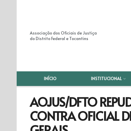
Associação dos Oficiais de Justiça
do Distrito Federal e Tocantins
INÍCIO
INSTITUCIONAL
AOJUS/DFTO REPU
CONTRA OFICIAL D
GERAIS