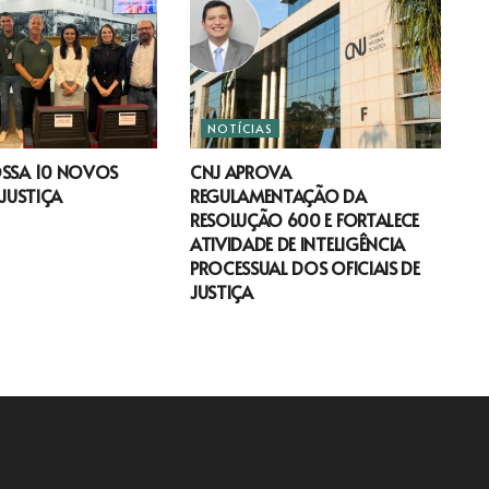
NOTÍCIAS
OSSA 10 NOVOS
CNJ APROVA
 JUSTIÇA
REGULAMENTAÇÃO DA
RESOLUÇÃO 600 E FORTALECE
ATIVIDADE DE INTELIGÊNCIA
PROCESSUAL DOS OFICIAIS DE
JUSTIÇA