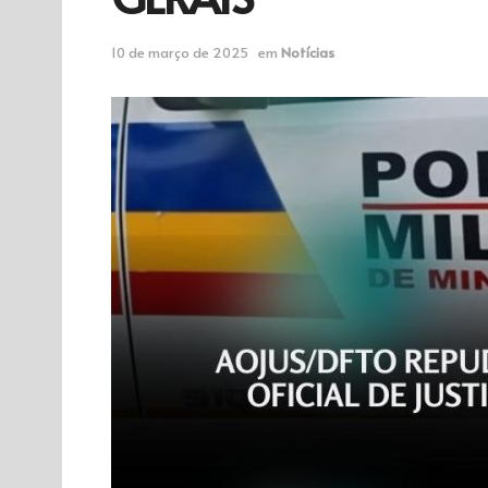
10 de março de 2025
em
Notícias