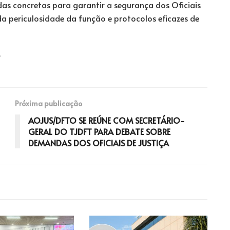
s concretas para garantir a segurança dos Oficiais
da periculosidade da função e protocolos eficazes de
Próxima publicação
AOJUS/DFTO SE REÚNE COM SECRETÁRIO-
GERAL DO TJDFT PARA DEBATE SOBRE
DEMANDAS DOS OFICIAIS DE JUSTIÇA