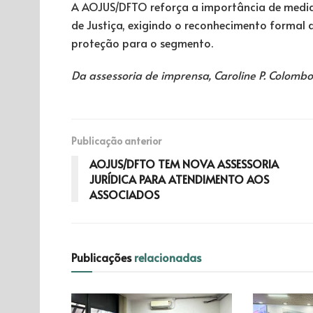
A AOJUS/DFTO reforça a importância de medida
de Justiça, exigindo o reconhecimento formal 
proteção para o segmento.
Da assessoria de imprensa, Caroline P. Colombo
Publicação anterior
AOJUS/DFTO TEM NOVA ASSESSORIA
JURÍDICA PARA ATENDIMENTO AOS
ASSOCIADOS
Publicações
relacionadas