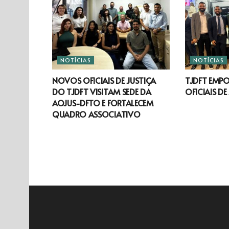
NOTÍCIAS
NOTÍCIAS
NOVOS OFICIAIS DE JUSTIÇA
TJDFT EMP
DO TJDFT VISITAM SEDE DA
OFICIAIS DE
AOJUS-DFTO E FORTALECEM
QUADRO ASSOCIATIVO