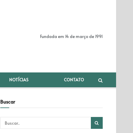
Fundada em 14 de março de 1991
NOTÍCIAS
CONTATO
Buscar