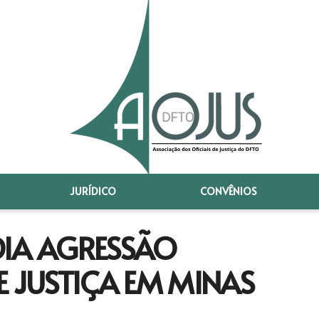
JURÍDICO
CONVÊNIOS
DIA AGRESSÃO
E JUSTIÇA EM MINAS