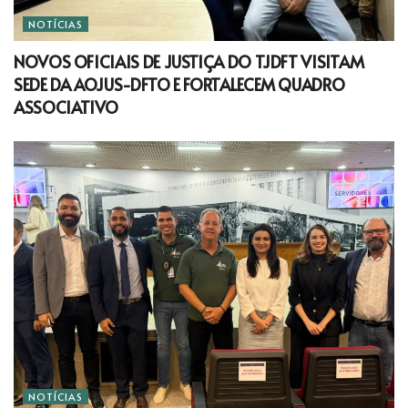
NOTÍCIAS
NOVOS OFICIAIS DE JUSTIÇA DO TJDFT VISITAM
SEDE DA AOJUS-DFTO E FORTALECEM QUADRO
ASSOCIATIVO
NOTÍCIAS