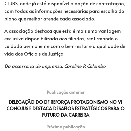
CLUBS, onde já está disponível a opção de contratação,
com todas as informações necessárias para escolha do
plano que melhor atende cada associado.
A associação destaca que esta é mais uma vantagem
exclusiva disponibilizada aos filiados, reafirmando o
cuidado permanente com o bem-estar e a qualidade de
vida dos Oficiais de Justiça.
Da assessoria de imprensa, Caroline P. Colombo
Publicação anterior
DELEGAÇÃO DO DF REFORÇA PROTAGONISMO NO VI
CONOJUS E DESTACA DESAFIOS ESTRATÉGICOS PARA O
FUTURO DA CARREIRA
Próxima publicação