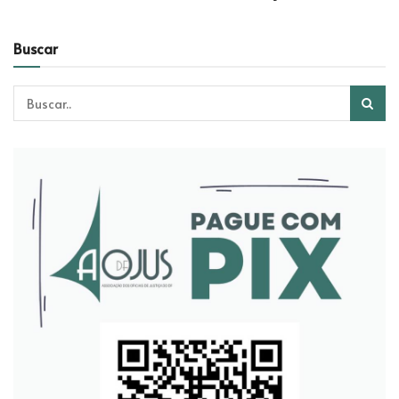
Buscar