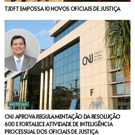
TJDFT EMPOSSA 10 NOVOS OFICIAIS DE JUSTIÇA
NOTÍCIAS
CNJ APROVA REGULAMENTAÇÃO DA RESOLUÇÃO
600 E FORTALECE ATIVIDADE DE INTELIGÊNCIA
PROCESSUAL DOS OFICIAIS DE JUSTIÇA