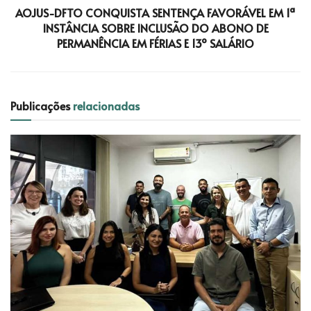
AOJUS-DFTO CONQUISTA SENTENÇA FAVORÁVEL EM 1ª
INSTÂNCIA SOBRE INCLUSÃO DO ABONO DE
PERMANÊNCIA EM FÉRIAS E 13º SALÁRIO
Publicações
relacionadas