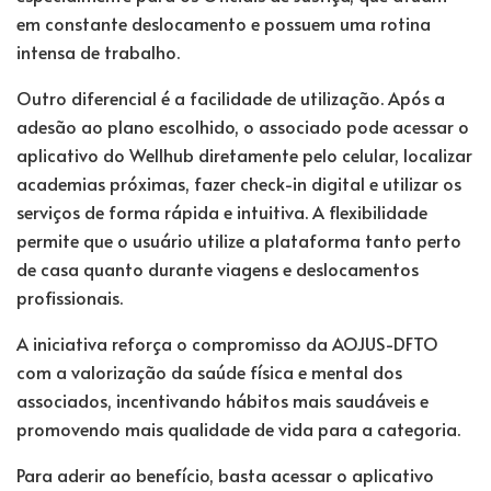
em constante deslocamento e possuem uma rotina
intensa de trabalho.
Outro diferencial é a facilidade de utilização. Após a
adesão ao plano escolhido, o associado pode acessar o
aplicativo do Wellhub diretamente pelo celular, localizar
academias próximas, fazer check-in digital e utilizar os
serviços de forma rápida e intuitiva. A flexibilidade
permite que o usuário utilize a plataforma tanto perto
de casa quanto durante viagens e deslocamentos
profissionais.
A iniciativa reforça o compromisso da AOJUS-DFTO
com a valorização da saúde física e mental dos
associados, incentivando hábitos mais saudáveis e
promovendo mais qualidade de vida para a categoria.
Para aderir ao benefício, basta acessar o aplicativo