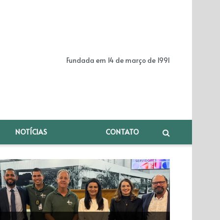
Fundada em 14 de março de 1991
NOTÍCIAS
CONTATO