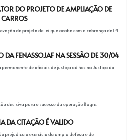
ATOR DO PROJETO DE AMPLIAÇÃO DE
E CARROS
ação de projeto de lei que acabe com a cobrança de IPI
O DA FENASSOJAF NA SESSÃO DE 30/04
permanente de oficiais de justiça ad hoc na Justiça do
ação decisiva para o sucesso da operação Bagre.
 DA CITAÇÃO É VALIDO
ão prejudica o exercício da ampla defesa e do