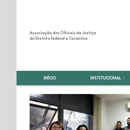
Associação dos Oficiais de Justiça
do Distrito Federal e Tocantins
INÍCIO
INSTITUCIONAL