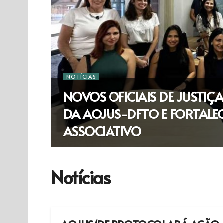
NOTÍCIAS
NOVOS OFICIAIS DE JUSTIÇA
DA AOJUS-DFTO E FORTAL
ASSOCIATIVO
Notícias