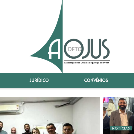
JURÍDICO
CONVÊNIOS
NOTÍCIAS