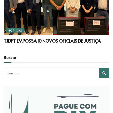
NOTÍCIAS
TJDFT EMPOSSA 10 NOVOS OFICIAIS DE JUSTIÇA
Buscar