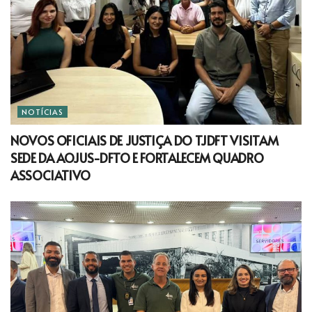
NOTÍCIAS
NOVOS OFICIAIS DE JUSTIÇA DO TJDFT VISITAM
SEDE DA AOJUS-DFTO E FORTALECEM QUADRO
ASSOCIATIVO