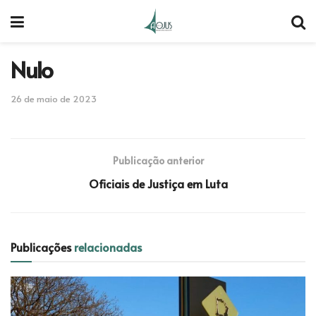
Nulo
26 de maio de 2023
Publicação anterior
Oficiais de Justiça em Luta
Publicações
relacionadas