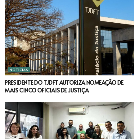
NOTÍCIAS
PRESIDENTE DO TJDFT AUTORIZA NOMEAÇÃO DE
MAIS CINCO OFICIAIS DE JUSTIÇA