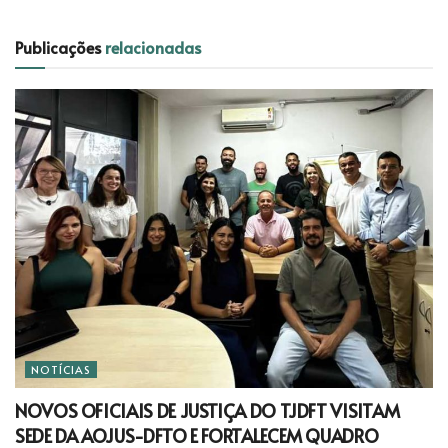
Publicações
relacionadas
NOTÍCIAS
NOVOS OFICIAIS DE JUSTIÇA DO TJDFT VISITAM
SEDE DA AOJUS-DFTO E FORTALECEM QUADRO