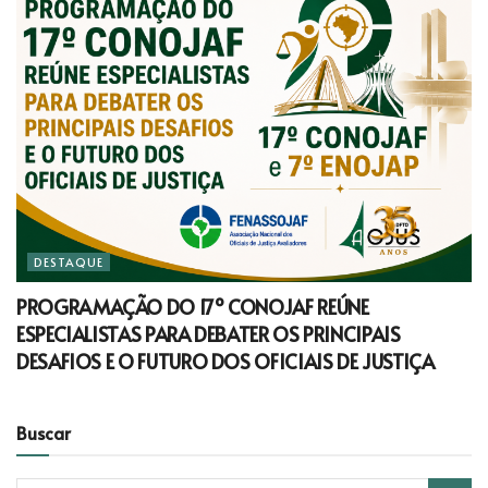
DESTAQUE
PROGRAMAÇÃO DO 17º CONOJAF REÚNE
ESPECIALISTAS PARA DEBATER OS PRINCIPAIS
DESAFIOS E O FUTURO DOS OFICIAIS DE JUSTIÇA
Buscar