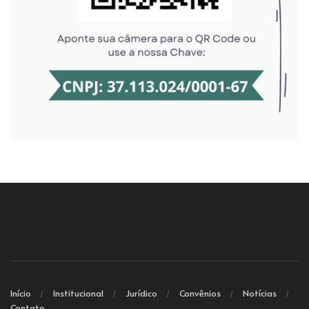
Início
Institucional
Jurídico
Convênios
Notícias
Contato