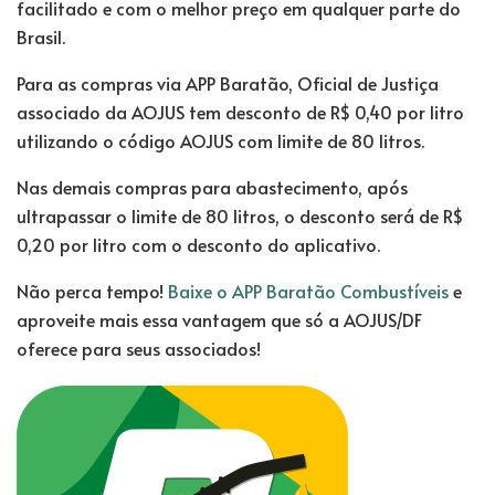
facilitado e com o melhor preço em qualquer parte do
Brasil.
Para as compras via APP Baratão, Oficial de Justiça
associado da AOJUS tem desconto de R$ 0,40 por litro
utilizando o código AOJUS com limite de 80 litros.
Nas demais compras para abastecimento, após
ultrapassar o limite de 80 litros, o desconto será de R$
0,20 por litro com o desconto do aplicativo.
Não perca tempo!
Baixe o APP Baratão Combustíveis
e
aproveite mais essa vantagem que só a AOJUS/DF
oferece para seus associados!