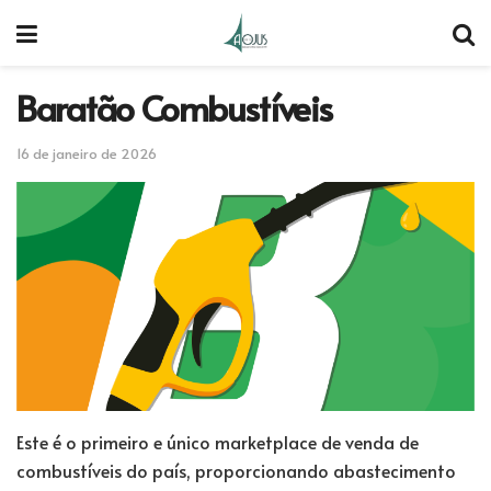
Baratão Combustíveis
16 de janeiro de 2026
Este é o primeiro e único marketplace de venda de
combustíveis do país, proporcionando abastecimento