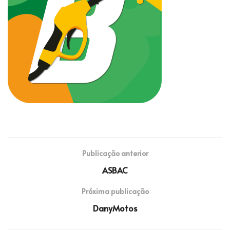
Publicação anterior
ASBAC
Próxima publicação
DanyMotos