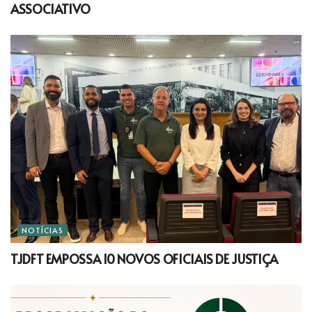
ASSOCIATIVO
NOTÍCIAS
TJDFT EMPOSSA 10 NOVOS OFICIAIS DE JUSTIÇA