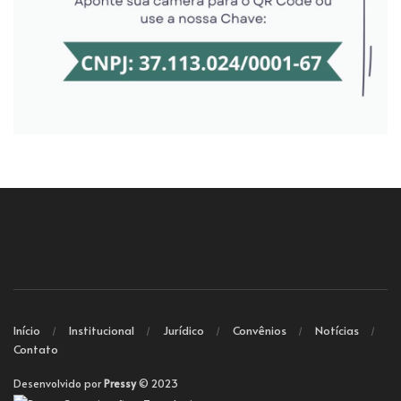
Início
Institucional
Jurídico
Convênios
Notícias
Contato
Desenvolvido por
Pressy
© 2023