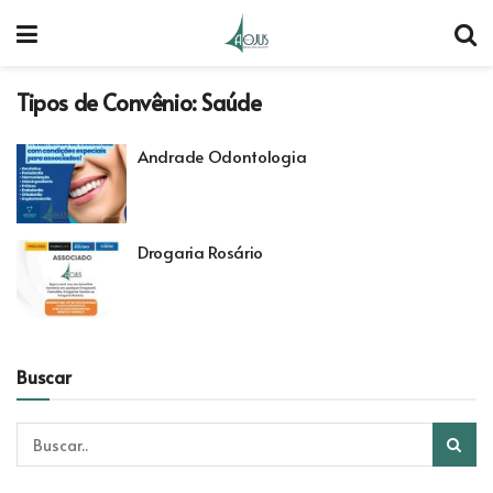
Tipos de Convênio:
Saúde
Andrade Odontologia
Drogaria Rosário
Buscar