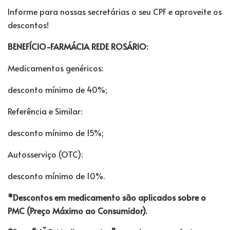
Informe para nossas secretárias o seu CPF e aproveite os
descontos!
BENEFÍCIO-FARMÁCIA REDE ROSÁRIO:
Medicamentos genéricos:
desconto mínimo de 40%;
Referência e Similar:
desconto mínimo de 15%;
Autosserviço (OTC):
desconto mínimo de 10%.
*Descontos em medicamento são aplicados sobre o
PMC (Preço Máximo ao Consumidor).