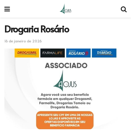
Drogaria Rosário
16 de janeiro de 2026