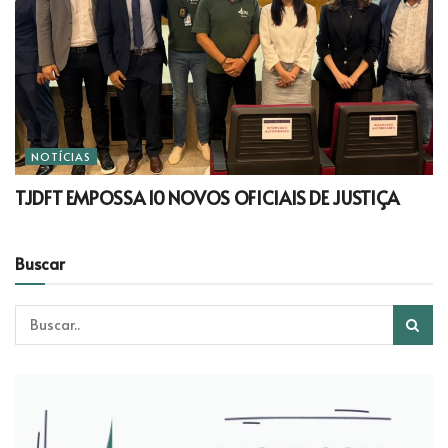
NOTÍCIAS
TJDFT EMPOSSA 10 NOVOS OFICIAIS DE JUSTIÇA
Buscar