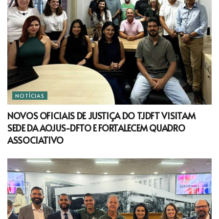
NOTÍCIAS
NOVOS OFICIAIS DE JUSTIÇA DO TJDFT VISITAM
SEDE DA AOJUS-DFTO E FORTALECEM QUADRO
ASSOCIATIVO