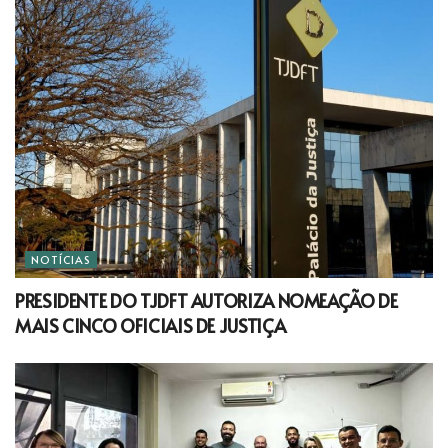
NOTÍCIAS
PRESIDENTE DO TJDFT AUTORIZA NOMEAÇÃO DE
MAIS CINCO OFICIAIS DE JUSTIÇA