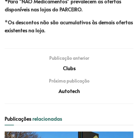
*Para “NÃO Medicamentos” prevalecem as ofertas
disponíveis nas lojas do PARCEIRO.
*
Os descontos não são acumulativos às demais ofertas
existentes na loja.
Publicação anterior
Clubs
Próxima publicação
Autotech
Publicações
relacionadas