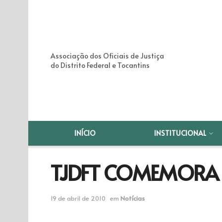
Associação dos Oficiais de Justiça
do Distrito Federal e Tocantins
INÍCIO
INSTITUCIONAL
TJDFT COMEMORA
19 de abril de 2010
em
Notícias