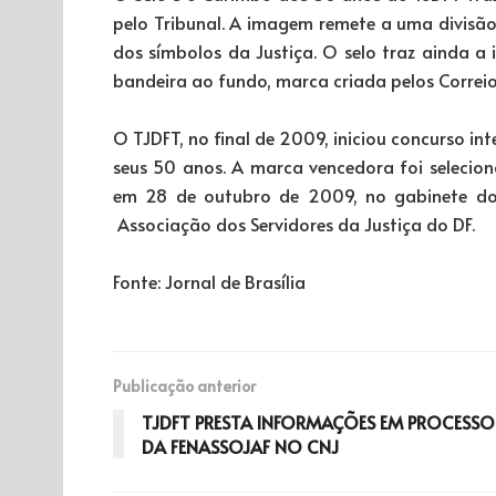
pelo Tribunal. A imagem remete a uma divisão 
dos símbolos da Justiça. O selo traz ainda 
bandeira ao fundo, marca criada pelos Correios
O TJDFT, no final de 2009, iniciou concurso i
seus 50 anos. A marca vencedora foi selecion
em 28 de outubro de 2009, no gabinete do 
Associação dos Servidores da Justiça do DF.
Fonte: Jornal de Brasília
Publicação anterior
TJDFT PRESTA INFORMAÇÕES EM PROCESSO
DA FENASSOJAF NO CNJ