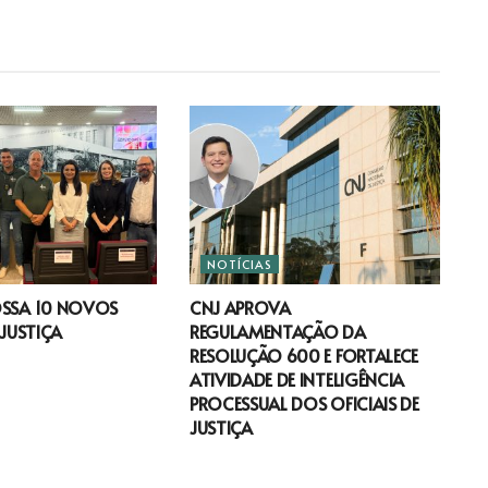
NOTÍCIAS
OSSA 10 NOVOS
CNJ APROVA
 JUSTIÇA
REGULAMENTAÇÃO DA
RESOLUÇÃO 600 E FORTALECE
ATIVIDADE DE INTELIGÊNCIA
PROCESSUAL DOS OFICIAIS DE
JUSTIÇA