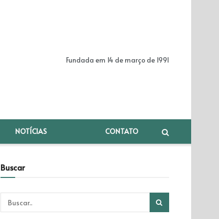
Fundada em 14 de março de 1991
NOTÍCIAS
CONTATO
Buscar