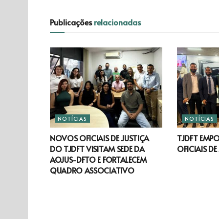
Publicações
relacionadas
NOTÍCIAS
NOTÍCIAS
NOVOS OFICIAIS DE JUSTIÇA
TJDFT EMP
DO TJDFT VISITAM SEDE DA
OFICIAIS DE
AOJUS-DFTO E FORTALECEM
QUADRO ASSOCIATIVO