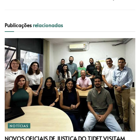
Publicações
relacionadas
NOTÍCIAS
NOVOS OFICIAIS DE JUSTIÇA DO TJDFT VISITAM