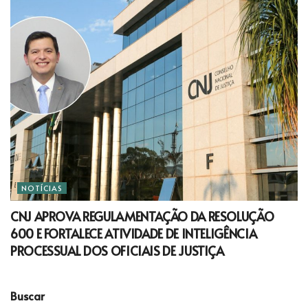
NOTÍCIAS
CNJ APROVA REGULAMENTAÇÃO DA RESOLUÇÃO
600 E FORTALECE ATIVIDADE DE INTELIGÊNCIA
PROCESSUAL DOS OFICIAIS DE JUSTIÇA
Buscar