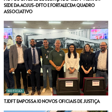
SEDE DA AOJUS-DFTO E FORTALECEM QUADRO
ASSOCIATIVO
NOTÍCIAS
TJDFT EMPOSSA 10 NOVOS OFICIAIS DE JUSTIÇA