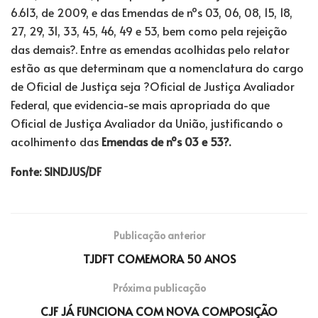
6.613, de 2009, e das Emendas de nºs 03, 06, 08, 15, 18,
27, 29, 31, 33, 45, 46, 49 e 53, bem como pela rejeição
das demais?. Entre as emendas acolhidas pelo relator
estão as que determinam que a nomenclatura do cargo
de Oficial de Justiça seja ?Oficial de Justiça Avaliador
Federal, que evidencia-se mais apropriada do que
Oficial de Justiça Avaliador da União, justificando o
acolhimento das
Emendas de nºs 03 e 53?.
Fonte: SINDJUS/DF
Publicação anterior
TJDFT COMEMORA 50 ANOS
Próxima publicação
CJF JÁ FUNCIONA COM NOVA COMPOSIÇÃO